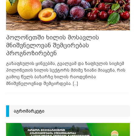
პოლონეთში ხილის მოსავლის
მნიშვნელოვან შემცირებას
პროგნოზირებენ
გაზაფხულის ყინვებმა, გვალვამ და ზაფხულის სიცხემ
პოლონეთის ხილის სექტორს მძიმე ზიანი მიაყენა, რის
გამოც წელს ბაზარზე ხილის რაოდენობა
მნიშვნელოვნად შემცირდება.
[...]
ᲐᲒᲠᲝᲛᲐᲠᲙᲔᲢᲘ