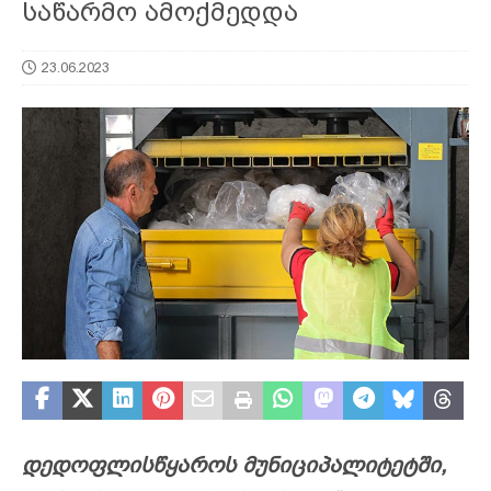
საწარმო ამოქმედდა
23.06.2023
დედოფლისწყაროს მუნიციპალიტეტში,