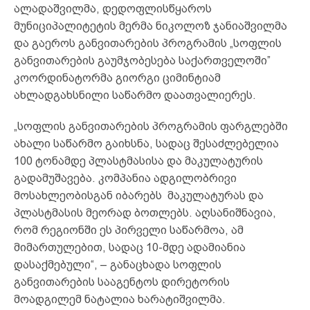
ალადაშვილმა, დედოფლისწყაროს
მუნიციპალიტეტის მერმა ნიკოლოზ ჯანიაშვილმა
და გაეროს განვითარების პროგრამის „სოფლის
განვითარების გაუმჯობესება საქართველოში”
კოორდინატორმა გიორგი ციმინტიამ
ახლადგახსნილი საწარმო დაათვალიერეს.
„სოფლის განვითარების პროგრამის ფარგლებში
ახალი საწარმო გაიხსნა, სადაც შესაძლებელია
100 ტონამდე პლასტმასისა და მაკულატურის
გადამუშავება. კომპანია ადგილობრივი
მოსახლეობისგან იბარებს მაკულატურას და
პლასტმასის მეორად ბოთლებს. აღსანიშნავია,
რომ რეგიონში ეს პირველი საწარმოა, ამ
მიმართულებით, სადაც 10-მდე ადამიანია
დასაქმებული“, – განაცხადა სოფლის
განვითარების სააგენტოს დირეტორის
მოადგილემ ნატალია ხარატიშვილმა.