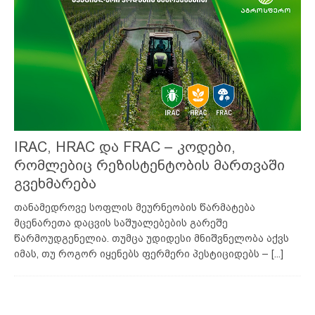
IRAC, HRAC და FRAC – კოდები,
რომლებიც რეზისტენტობის მართვაში
გვეხმარება
თანამედროვე სოფლის მეურნეობის წარმატება
მცენარეთა დაცვის საშუალებების გარეშე
წარმოუდგენელია. თუმცა უდიდესი მნიშვნელობა აქვს
იმას, თუ როგორ იყენებს ფერმერი პესტიციდებს –
[...]