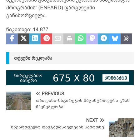
პროგრამის” (ENPARD) ფარგლებში
განახორციელა.
წაკითხვა:
14,877
ᲗᲥᲕᲔᲜᲘ ᲠᲔᲙᲚᲐᲛᲐ
PREVIOUS
თბილისი-საგარეჯოს მაგისტრალური გზის
მშენებლობა
NEXT
საქართველო თავგადასავლების სამოთხე