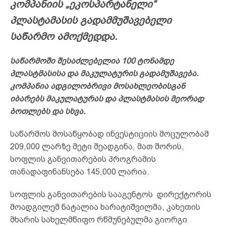
კომპანიის „ეკოსპარტანელი“
პლასტამასის გადამმუშავებელი
საწარმო ამოქმედდა.
საწარმოში შესაძლებელია 100 ტონამდე
პლასტმასისა და მაკულატურის გადამუშავება.
კომპანია ადგილობრივი მოსახლეობისგან
იბარებს მაკულატურას და პლასტმასის მეორად
ბოთლებს და სხვა.
საწარმოს მოსაწყობად ინვესტიციის მოცულობამ
209,000 ლარზე მეტი შეადგინა, მათ შორის,
სოფლის განვითარების პროგრამის
თანადაფინანსება 145,000 ლარია.
სოფლის განვითარების სააგენტოს დირექტორის
მოადგილემ ნატალია ხარატიშვილმა, კახეთის
მხარის სახელმწიფო რწმუნებულმა გიორგი