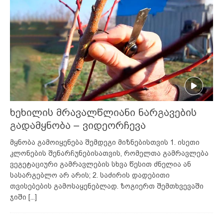
ხეხილის მრავალწლიანი ნარგავების
გადამყნობა – ვიდეორჩევა
მყნობა გამოიყენება შემდეგი მიზნებისთვის 1. ისეთი
კლონების შენარჩუნებისათვის, რომელთა გამრავლება
ვეგეტაციური გამრავლების სხვა წესით ძნელია ან
სასარგებლო არ არის; 2. საძირის დადებითი
თვისებების გამოსაყენებლად. ზოგიერთ შემთხვევაში
ჯიში
[...]