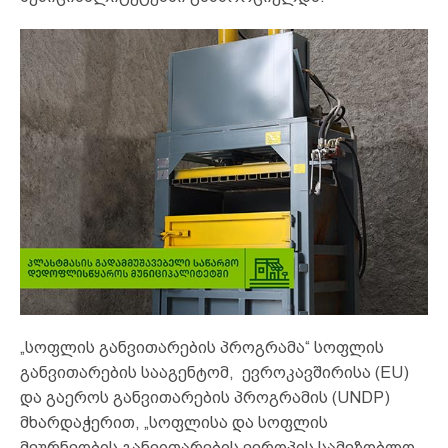
„სოფლის განვითარების პროგრამა“ სოფლის
განვითარების სააგენტომ, ევროკავშირისა (EU)
და გაეროს განვითარების პროგრამის (UNDP)
მხარდაჭერით, „სოფლისა და სოფლის
მეურნეობის განვითარების ევროპის სამეზობლო