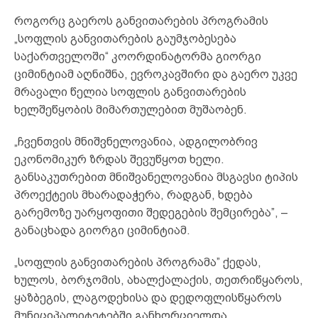
როგორც გაეროს განვითარების პროგრამის
„სოფლის განვითარების გაუმჯობესება
საქართველოში“ კოორდინატორმა გიორგი
ციმინტიამ აღნიშნა, ევროკავშირი და გაერო უკვე
მრავალი წელია სოფლის განვითარების
ხელშეწყობის მიმართულებით მუშაობენ.
„ჩვენთვის მნიშვნელოვანია, ადგილობრივ
ეკონომიკურ ზრდას შევუწყოთ ხელი.
განსაკუთრებით მნიშვანელოვანია მსგავსი ტიპის
პროექტეის მხარადაჭერა, რადგან, ხდება
გარემოზე უარყოფითი შედეგების შემცირება”, –
განაცხადა გიორგი ციმინტიამ.
„სოფლის განვითარების პროგრამა” ქედას,
ხულოს, ბორჯომის, ახალქალაქის, თეთრიწყაროს,
ყაზბეგის, ლაგოდეხისა და დედოფლისწყაროს
მუნიციპალიტეტებში განხორციელდა.