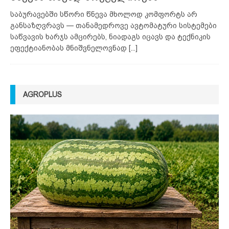
საბურავებში სწორი წნევა მხოლოდ კომფორტს არ
განსაზღვრავს — თანამედროვე ავტომატური სისტემები
საწვავის ხარჯს ამცირებს, ნიადაგს იცავს და ტექნიკის
ეფექტიანობას მნიშვნელოვნად
[...]
AGROPLUS