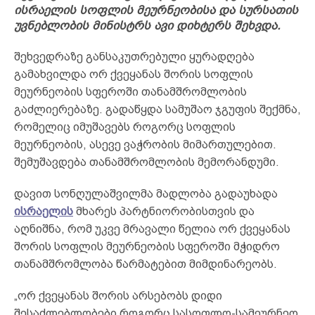
ისრაელის სოფლის მეურნეობისა და სურსათის
უვნებლობის მინისტრს ავი დიხტერს შეხვდა
.
შეხვედრაზე განსაკუთრებული ყურადღება
გამახვილდა ორ ქვეყანას შორის სოფლის
მეურნეობის სფეროში თანამშრომლობის
გაძლიერებაზე. გადაწყდა სამუშაო ჯგუფის შექმნა,
რომელიც იმუშავებს როგორც სოფლის
მეურნეობის, ასევე ვაჭრობის მიმართულებით.
შემუშავდება თანამშრომლობის მემორანდუმი.
დავით სონღულაშვილმა მადლობა გადაუხადა
ისრაელის
მხარეს პარტნიორობისთვის და
აღნიშნა, რომ უკვე მრავალი წელია ორ ქვეყანას
შორის სოფლის მეურნეობის სფეროში მჭიდრო
თანამშრომლობა წარმატებით მიმდინარეობს.
„ორ ქვეყანას შორის არსებობს დიდი
შესაძლებლობები როგორც სასოფლო-სამეურნეო