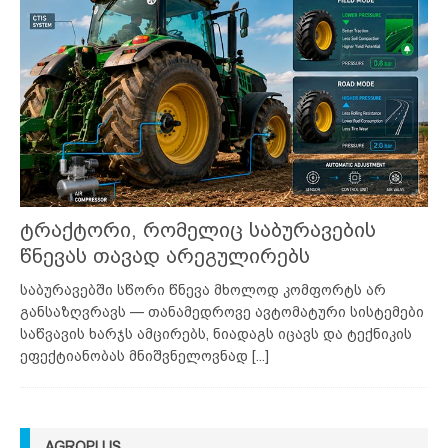
ტრაქტორი, რომელიც საბურავების
წნევას თავად არეგულირებს
საბურავებში სწორი წნევა მხოლოდ კომფორტს არ
განსაზღვრავს — თანამედროვე ავტომატური სისტემები
საწვავის ხარჯს ამცირებს, ნიადაგს იცავს და ტექნიკის
ეფექტიანობას მნიშვნელოვნად
[...]
AGROPLUS