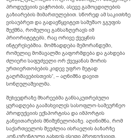
პროდუქციის ვაჭრობის, ასევე გამოცდილების
გაზიარების მიმართულებით. სწორედ ამ საკითხზე
ვისაუბრეთ და გადავწყვიტეთ სამუშაო ჯგუფის
შექმნა, რომელიც განსაზღვრავს იმ
პრიორიტეტებს, რაც ორივე ქვეყნის
ინტერესებშია. მომზადდება მემორანდუმი,
რომელიც მომავალში გაფორმდება და გახდება
ძლიერი საფუძველი ორ ქვეყანას შორის
ურთიერთობების კიდევ უფრო მეტად
გაღრმავებისთვის“, – აღნიშნა დავით
სონღულაშვილმა.
შეხვედრაზე მხარეებმა განსაკუთრებული
ყურადღება გაამახვილეს სასოფლო-სამეურნეო
პროდუქციის ექსპორტისა და იმპორტის
განვითარების მნიშვნელობაზე. აღინიშნა, რომ
საქართველოს შეუძლია ისრაელის ბაზარზე
კონკურენტული გახდეს ისეთი პროდუქციით,