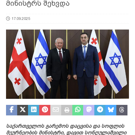
მინისტრს შეხვდა
17.09.2025
საქართველოს გარემოს დაცვისა და სოფლის
მეურნეობის მინისტრი, დავით სონღულაშვილი