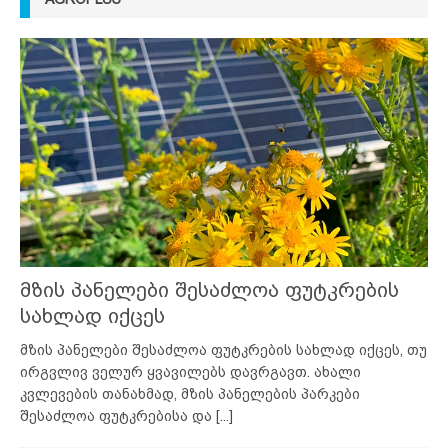
მზის პანელები შესაძლოა ფუტკრების
სახლად იქცეს
მზის პანელები შესაძლოა ფუტკრების სახლად იქცეს, თუ
ირგვლივ ველურ ყვავილებს დავრგავთ. ახალი
კვლევების თანახმად, მზის პანელების პარკები
შესაძლოა ფუტკრებისა და
[...]