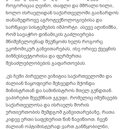
როგორიცაა ღვინო, თაფლი და მშრალი ხილი,
ხოლო ისრაელიდან საქართველოში გაიზარდოს
თანამედროვე აგროტექნოლოგიებისა და
სარწყავი სისტემების იმპორტი. ასევე აღინიშნა,
რომ სავაჭრო დინამიკის გაძლიერება
მნიშვნელოვნად შეუწყობს ხელს როგორც
ეკონომიკურ განვითარებას, ისე ორივე ქვეყნის
ბიზნესსექტორისა და ფერმერთა
შესაძლებლობების გაფართოებას.
„ეს ჩემი პირველი ვიზიტია საქართველოში და
ძალიან ნაყოფიერი შეხვედრა მქონდა
მინისტრთან და სამინისტროს მთელ გუნდთან.
ვაპირებთ შევქმნათ ჯგუფი, რომელიც იმუშავებს
საქართველოსა და ისრაელს შორის
ურთიერთობის შემდგომ განვითარებაზე, რათა
კიდევ ერთი საფეხურით წინ წავიწიოთ. ჩვენ
ძალიან ოპტიმისტურად ვართ განწყობილნი,