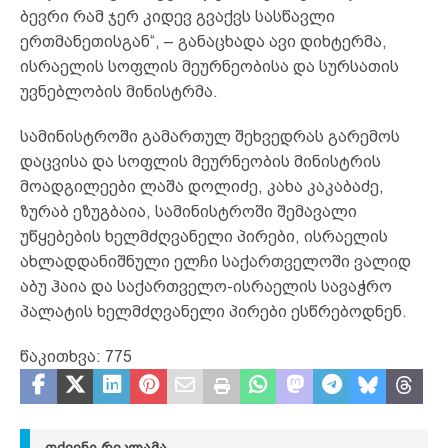
ბევრი რამ ჯერ კიდევ გვაქვს სასწავლი
ერთმანეთისგან“, – განაცხადა ავი დიხტერმა,
ისრაელის სოფლის მეურნეობისა და სურსათის
უვნებლობის მინისტრმა.
სამინისტროში გამართულ შეხვედრას გარემოს
დაცვისა და სოფლის მეურნეობის მინისტრის
მოადგილეები ლაშა დოლიძე, კახა კაკაბაძე,
ზურაბ ეზუგბაია, სამინისტროში შემავალი
უწყებების ხელმძღვანელი პირები, ისრაელის
ახლადდანიშნული ელჩი საქართველოში ვალიდ
აბუ ჰაია და საქართველო-ისრაელის სავაჭრო
პალატის ხელმძღვანელი პირები ესწრებოდნენ.
წაკითხვა:
775
ᲗᲥᲕᲔᲜᲘ ᲠᲔᲙᲚᲐᲛᲐ