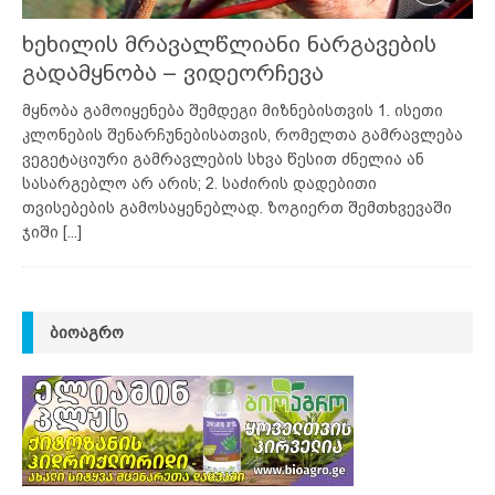
ხეხილის მრავალწლიანი ნარგავების
გადამყნობა – ვიდეორჩევა
მყნობა გამოიყენება შემდეგი მიზნებისთვის 1. ისეთი
კლონების შენარჩუნებისათვის, რომელთა გამრავლება
ვეგეტაციური გამრავლების სხვა წესით ძნელია ან
სასარგებლო არ არის; 2. საძირის დადებითი
თვისებების გამოსაყენებლად. ზოგიერთ შემთხვევაში
ჯიში
[...]
ᲑᲘᲝᲐᲒᲠᲝ