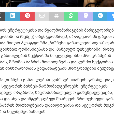
ოს ენერგეტიკისა და წყალმომარაგების მარეგულირე
კომისიის (სემეკ) თავმჯდომარემ, პროფესორმა დავით 
ბა მიიღო პლატფორმა „ბიზნესი განათლებისთვის“ ფა
გახსნით ღონისძიებასა და პანელურ დისკუსიაში, რომ
 განათლების სექტორში მოკლევადიანი პროგრამების
ბას, შრომის ბაზრის მოთხოვნებსა და კერძო სექტორის
ს მიზნობრიობას გადამზადების პროგრამების შემუშავე
 „ბიზნესი განათლებისთვის” აერთიანებს განახლებად
ს სექტორის ბიზნეს-წარმომადგენლებს, ენერგეტიკის
ებელ ორგანოს, საგანმანათლებლო დაწესებულებებს,
სა და სხვა დაინტერესებულ მხარეებს პროფესიული გა
 ბაზრის მოთხოვნების დაახლოებისა და სექტორის მდგ
ბის ხელშეწყობისთვის.