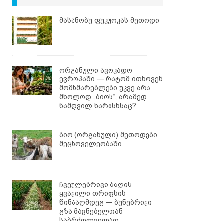
მასანობუ ფუკუოკას მეთოდი
ორგანული ავოკადო
ევროპაში — რატომ ითხოვენ
მომხმარებლები უკვე არა
მხოლოდ „ბიოს“, არამედ
ნამდვილ ხარისხსაც?
ბიო (ორგანული) მეთოდები
მეცხოველეობაში
ჩვეულებრივი ბაღის
ყვავილი თრიფსის
წინააღმდეგ — ბუნებრივი
გზა მავნებელთან
საბრძოლველად