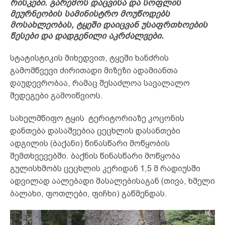
რისკები. გარემოს დაცვისა და სოფლის
მეურნეობის სამინისტრო მოუწოდებს
მოსახლეობას, ტყეში დაიცვან უსაფრთხოების
წესები და დადგენილი აკრძალვები.
სტატისტიკის მიხედვით, ტყეში ხანძრის
გამომწვევი ძირითადი მიზეზი ადამიანთა
დაუდევრობაა, რამაც შესაძლოა სავალალო
შედეგები გამოიწვიოს.
სახელმწიფო ტყის ტერიტორიაზე კოცონის
დანთება დასაშვებია ცეცხლის დასანთები
ადგილის (ბაქანი) წინასწარი მოწყობის
შემთხვევებში. ბაქნის წინასწარი მოწყობა
გულისხმობს ცეცხლის კერიდან 1,5 მ რადიუსში
ადვილად აალებადი მასალებისაგან (თივა, ხმელი
ბალახი, ფოთლები, ფიჩხი) გაწმენდას.