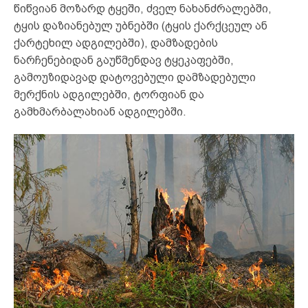
წიწვიან მოზარდ ტყეში, ძველ ნახანძრალებში,
ტყის დაზიანებულ უბნებში (ტყის ქარქცეულ ან
ქარტეხილ ადგილებში), დამზადების
ნარჩენებიდან გაუწმენდავ ტყეკაფებში,
გამოუზიდავად დატოვებული დამზადებული
მერქნის ადგილებში, ტორფიან და
გამხმარბალახიან ადგილებში.