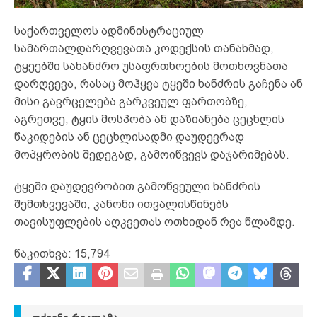
საქართველოს ადმინისტრაციულ
სამართალდარღვევათა კოდექსის თანახმად,
ტყეებში სახანძრო უსაფრთხოების მოთხოვნათა
დარღვევა, რასაც მოჰყვა ტყეში ხანძრის გაჩენა ან
მისი გავრცელება გარკვეულ ფართობზე,
აგრეთვე, ტყის მოსპობა ან დაზიანება ცეცხლის
წაკიდების ან ცეცხლისადმი დაუდევრად
მოპყრობის შედეგად, გამოიწვევს დაჯარიმებას.
ტყეში დაუდევრობით გამოწვეული ხანძრის
შემთხვევაში, კანონი ითვალისწინებს
თავისუფლების აღკვეთას ოთხიდან რვა წლამდე.
წაკითხვა:
15,794