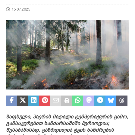
15.07.2025
ზაფხული, ჰაერის მაღალი ტემპერატურის გამო,
განსაკურებით ხანძარსაშიში პერიოდია;
შესაბამისად, გაზრდილია ტყის ხანძრების