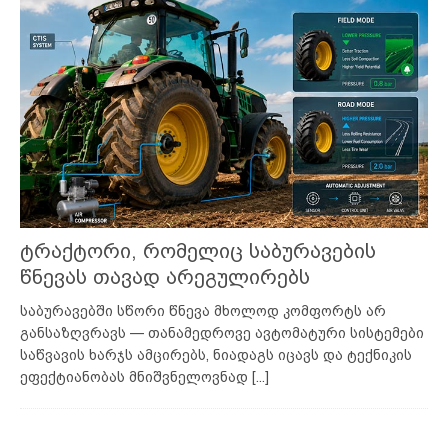
ტრაქტორი, რომელიც საბურავების
წნევას თავად არეგულირებს
საბურავებში სწორი წნევა მხოლოდ კომფორტს არ
განსაზღვრავს — თანამედროვე ავტომატური სისტემები
საწვავის ხარჯს ამცირებს, ნიადაგს იცავს და ტექნიკის
ეფექტიანობას მნიშვნელოვნად
[...]