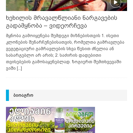
ხეხილის მრავალწლიანი ნარგავების
გადამყნობა – ვიდეორჩევა
მყნობა გამოიყენება შემდეგი მიზნებისთვის 1. ისეთი
კლონების შენარჩუნებისათვის, რომელთა გამრავლება
ვეგეტაციური გამრავლების სხვა წესით ძნელია ან
სასარგებლო არ არის; 2. საძირის დადებითი
თვისებების გამოსაყენებლად. ზოგიერთ შემთხვევაში
ჯიში
[...]
ᲑᲘᲝᲐᲒᲠᲝ