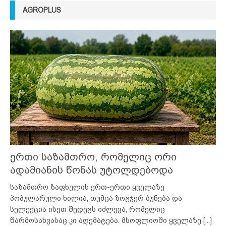
AGROPLUS
ერთი საზამთრო, რომელიც ორი
ადამიანის წონას უტოლდებოდა
საზამთრო ზაფხულის ერთ-ერთი ყველაზე
პოპულარული ხილია, თუმცა ზოგჯერ ბუნება და
სელექცია ისეთ შედეგს იძლევა, რომელიც
წარმოსახვასაც კი აღემატება. მსოფლიოში ყველაზე
[...]