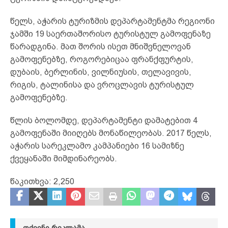
წელს, აჭარის ტურიზმის დეპარტამენტმა რეგიონი
ჯამში 19 საერთაშორისო ტურისტულ გამოფენაზე
წარადგინა. მათ შორის ისეთ მნიშვნელოვან
გამოფენებზე, როგორებიცაა ფრანქფურტის,
დუბაის, ბერლინის, ვილნიუსის, თელავივის,
რიგის, ტალინისა და ვროცლავის ტურისტულ
გამოფენებზე.
წლის ბოლომდე, დეპარტამენტი დამატებით 4
გამოფენაში მიიღებს მონაწილეობას. 2017 წელს,
აჭარის სარეკლამო კამპანიები 16 სამიზნე
ქვეყანაში მიმდინარეობს.
წაკითხვა:
2,250
ᲗᲥᲕᲔᲜᲘ ᲠᲔᲙᲚᲐᲛᲐ