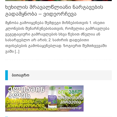
ხეხილის მრავალწლიანი ნარგავების
გადამყნობა – ვიდეორჩევა
მყნობა გამოიყენება შემდეგი მიზნებისთვის 1. ისეთი
კლონების შენარჩუნებისათვის, რომელთა გამრავლება
ვეგეტაციური გამრავლების სხვა წესით ძნელია ან
სასარგებლო არ არის; 2. საძირის დადებითი
თვისებების გამოსაყენებლად. ზოგიერთ შემთხვევაში
ჯიში
[...]
ᲑᲘᲝᲐᲒᲠᲝ