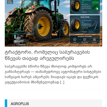
ტრაქტორი, რომელიც საბურავების
წნევას თავად არეგულირებს
საბურავებში სწორი წნევა მხოლოდ კომფორტს არ
განსაზღვრავს — თანამედროვე ავტომატური სისტემები
საწვავის ხარჯს ამცირებს, ნიადაგს იცავს და ტექნიკის
ეფექტიანობას მნიშვნელოვნად
[...]
AGROPLUS