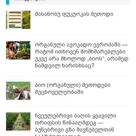
მასანობუ ფუკუოკას მეთოდი
ორგანული ავოკადო ევროპაში —
რატომ ითხოვენ მომხმარებლები
უკვე არა მხოლოდ „ბიოს“, არამედ
ნამდვილ ხარისხსაც?
ბიო (ორგანული) მეთოდები
მეცხოველეობაში
ჩვეულებრივი ბაღის ყვავილი
თრიფსის წინააღმდეგ —
ბუნებრივი გზა მავნებელთან