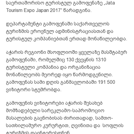
საერთაშორისო ტურისტულ გამოფენაზე „Jata
Tourism Expo Japan 2017“ წარადგინა.
დეპარტამენტი გამოფენაში საქართველოს
ტურიზმის ეროვნულ ადმინისტრაციასთან და
ტურისტულ კომპანიებთან ერთად მონაწილეობდა.
აჭარის რეგიონი მსოფლიოში ყველაზე მასშტაბურ
გამოფენაში, რომელშიც 130 ქვეყნის 1310
ტურისტული კომპანია და ორგანიზაცია
მონაწილეობს მეორედ იყო წარმოდგენილი.
გამოფენას სამი დღის განმავლობაში 191 500
ვიზიტორი სტუმრობდა.
გამოფენის ვიზიტორები აჭარის შესახებ
მომზადებული სარეკლამო-საპრომოციო
მასალების გაცნობისას ძირითადად, სამთო-
სათხილამურო კურურტით, ღვინითა და სოფლის
ტურიზმის დაინტერესდნენ.