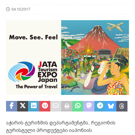
04.10.2017
აჭარის ტურიზმის დეპარტამენტმა, რეგიონის
ტურისტული პროდუქტები იაპონიის