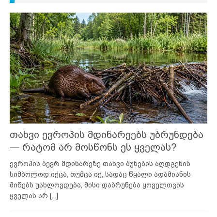
თახვი ევროპის მდინარეებს უბრუნდება
— რატომ არ მოსწონს ეს ყველას?
ევროპის ბევრ მდინარეზე თახვი ბუნების აღდგენის
სიმბოლოდ იქცა, თუმცა იქ, სადაც წყალი ადამიანის
მიწებს უახლოვდება, მისი დაბრუნება ყოველთვის
ყველას არ
[...]