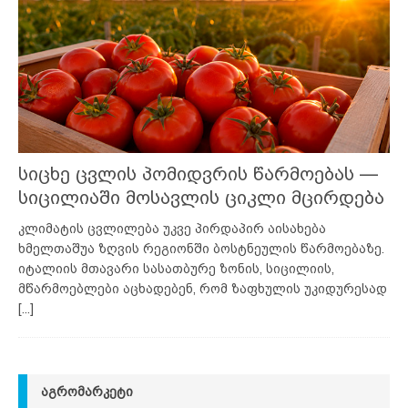
სიცხე ცვლის პომიდვრის წარმოებას —
სიცილიაში მოსავლის ციკლი მცირდება
კლიმატის ცვლილება უკვე პირდაპირ აისახება
ხმელთაშუა ზღვის რეგიონში ბოსტნეულის წარმოებაზე.
იტალიის მთავარი სასათბურე ზონის, სიცილიის,
მწარმოებლები აცხადებენ, რომ ზაფხულის უკიდურესად
[...]
ᲐᲒᲠᲝᲛᲐᲠᲙᲔᲢᲘ