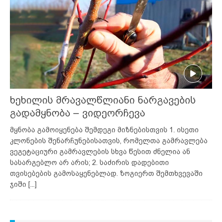
ხეხილის მრავალწლიანი ნარგავების
გადამყნობა – ვიდეორჩევა
მყნობა გამოიყენება შემდეგი მიზნებისთვის 1. ისეთი
კლონების შენარჩუნებისათვის, რომელთა გამრავლება
ვეგეტაციური გამრავლების სხვა წესით ძნელია ან
სასარგებლო არ არის; 2. საძირის დადებითი
თვისებების გამოსაყენებლად. ზოგიერთ შემთხვევაში
ჯიში
[...]