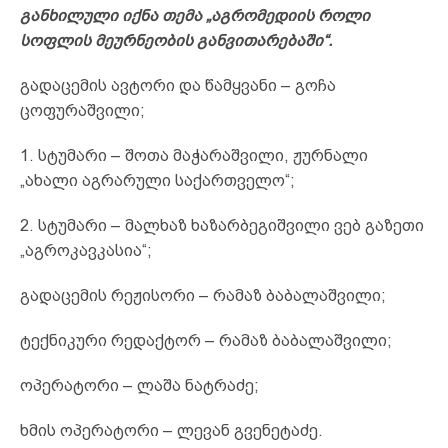
განხილული იქნა თემა „აგრომედიის როლი
სოფლის მეურნეობის განვითარებაში“.
გადაცემის ავტორი და წამყვანი – გოჩა
ცოფურაშვილი;
1. სტუმარი – შოთა მაჭარაშვილი, ჟურნალი
„ახალი აგრარული საქართველო“;
2. სტუმარი – მალხაზ ხაზარბეგიშვილი ვებ გაზეთი
„აგროკავკასია“;
გადაცემის რეჟისორი – რამაზ ბაბალაშვილი;
ტექნიკური რედაქტორ – რამაზ ბაბალაშვილი;
ოპერატორი – ლაშა ნატრაძე;
ხმის ოპერატორი – ლევან გვენეტაძე.