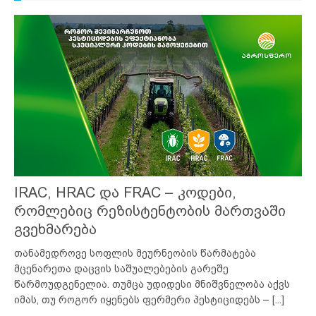
IRAC, HRAC და FRAC – კოდები,
რომლებიც რეზისტენტობის მართვაში
გვეხმარება
თანამედროვე სოფლის მეურნეობის წარმატება
მცენარეთა დაცვის საშუალებების გარეშე
წარმოუდგენელია. თუმცა უდიდესი მნიშვნელობა აქვს
იმას, თუ როგორ იყენებს ფერმერი პესტიციდებს –
[...]