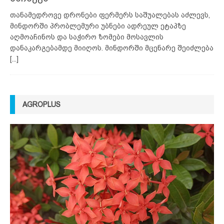
თანამედროვე დრონები ფერმერს საშუალებას აძლევს,
მინდორში პრობლემური უბნები ადრეულ ეტაპზე
აღმოაჩინოს და საჭირო ზომები მოსავლის
დანაკარგებამდე მიიღოს. მინდორში მცენარე შეიძლება
[...]
AGROPLUS