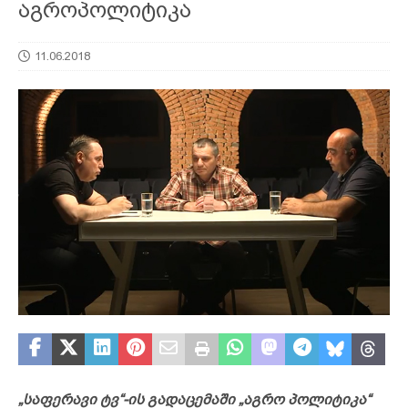
აგროპოლიტიკა
11.06.2018
„საფერავი ტვ“-ის გადაცემაში „აგრო პოლიტიკა“