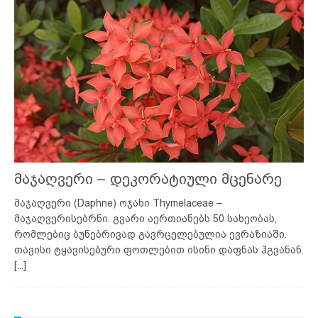
მაჯაღვერი – დეკორატიული მცენარე
მაჯაღვერი (Daphne) ოჯახი Thymelaceae –
მაჯაღვერისებრნი. გვარი აერთიანებს 50 სახეობას,
რომლებიც ბუნებრივად გავრცელებულია ევრაზიაში.
თავისი ტყავისებური ფოთლებით ისინი დაფნას ჰგვანან.
[...]