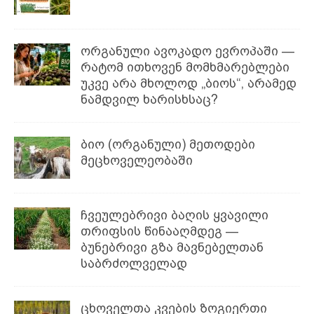
ორგანული ავოკადო ევროპაში —
რატომ ითხოვენ მომხმარებლები
უკვე არა მხოლოდ „ბიოს“, არამედ
ნამდვილ ხარისხსაც?
ბიო (ორგანული) მეთოდები
მეცხოველეობაში
ჩვეულებრივი ბაღის ყვავილი
თრიფსის წინააღმდეგ —
ბუნებრივი გზა მავნებელთან
საბრძოლველად
ცხოველთა კვების ზოგიერთი