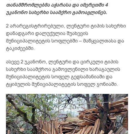
თანამშრომლებმა აჭარასა და იმერეთში 4
უკანონო სახერხი საამქრო გამოავლინეს.
2 არარეგისტრირებული, ლენტური ტიპის სახერხი
დანადგარი დალუქულია შუახევის
მუნიციპალიტეტის სოფლებში – მაწყვალთასა და
ტაკიძეებში.
ასევე 2 უკანონო, ლენტური და ცირკული ტიპის
სახერხი საამქროა გამოვლენილი ხარაგაულის
მუნიციპალიტეტის სოფელ გედსამანიაში და
ტყიბულის მუნიციპალიტეტის სოფელ ჯონიაში.