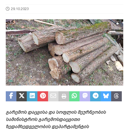
29.10.2023
გარემოს დაცვისა და სოფლის მეურნეობის
სამინისტროს გარემოსდაცვითი
ზედამხედველობის დეპარტამენტის