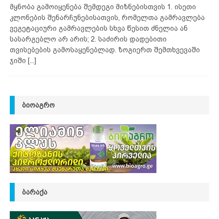
მყნობა გამოიყენება შემდეგი მიზნებისთვის 1. ისეთი
კლონების შენარჩუნებისათვის, რომელთა გამრავლება
ვეგეტაციური გამრავლების სხვა წესით ძნელია ან
სასარგებლო არ არის; 2. საძირის დადებითი
თვისებების გამოსაყენებლად. ზოგიერთ შემთხვევაში
ჯიში
[...]
ᲑᲘᲝᲐᲒᲠᲝ
ᲑᲐᲠᲐᲥᲐ