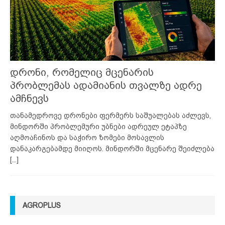
დრონი, რომელიც მცენარის
პრობლემას ადამიანის თვალზე ადრე
ამჩნევს
თანამედროვე დრონები ფერმერს საშუალებას აძლევს,
მინდორში პრობლემური უბნები ადრეულ ეტაპზე
აღმოაჩინოს და საჭირო ზომები მოსავლის
დანაკარგებამდე მიიღოს. მინდორში მცენარე შეიძლება
[...]
AGROPLUS