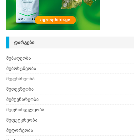
ᲓᲐᲠᲒᲔᲑᲘ
მებაღეობა
მებოსტნეობა
მევენახეობა
მეთევზეობა
მემცენარეობა
მეფრინველეობა
მეფუტკრეობა
მეღორეობა