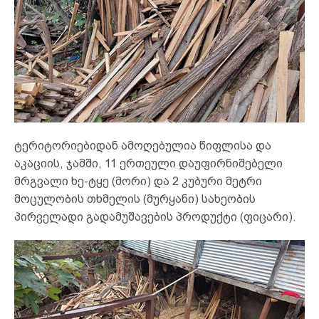
ტერიტორიებიდან ამოღებულია წიფლისა და
აკაციის, ჯამში, 11 ერთეული დაუფირნიშებელი
მრგვალი ხე-ტყე (მორი) და 2 კუბური მეტრი
მოცულობის თხმელის (მურყანი) სახეობის
პირველადი გადამუშავების პროდუქტი (ფიცარი).