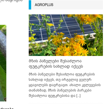
AGROPLUS
მზის პანელები შესაძლოა
ფუტკრების სახლად იქცეს
მზის პანელები შესაძლოა ფუტკრების
სახლად იქცეს, თუ ირგვლივ ველურ
ყვავილებს დავრგავთ. ახალი კვლევების
თანახმად, მზის პანელების პარკები
შესაძლოა ფუტკრებისა და
[...]