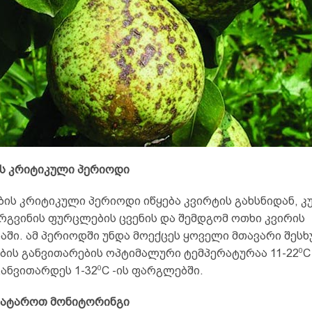
ს კრიტიკული პერიოდი
ის კრიტიკული პერიოდი იწყება კვირტის გახსნიდან, კ
რგვინის ფურცლების ცვენის და შემდგომ ოთხი კვირის
ში. ამ პერიოდში უნდა მოექცეს ყოველი მთავარი შესხ
0
ბის განვითარების ოპტიმალური ტემპერატურაა 11-22
C
0
ანვითარდეს 1-32
C -ის ფარგლებში.
ატაროთ მონიტორინგი