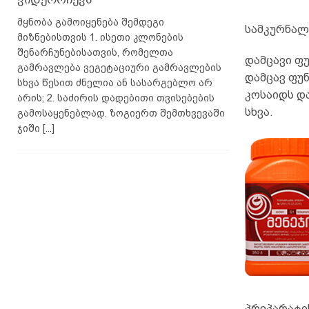
მყნობა გამოიყენება შემდეგი
სამკურნალ
მიზნებისთვის 1. ისეთი კლონების
შენარჩუნებისათვის, რომელთა
დამცავი ფუ
გამრავლება ვეგეტაციური გამრავლების
დამცავ ფუნ
სხვა წესით ძნელია ან სასარგებლო არ
კოსაიდს და
არის; 2. საძირის დადებითი თვისებების
სხვა.
გამოსაყენებლად. ზოგიერთ შემთხვევაში
ჯიში
[...]
პრეპარატი