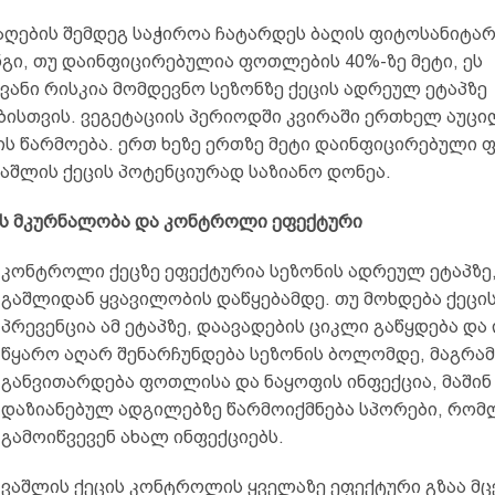
აღების შემდეგ საჭიროა ჩატარდეს ბაღის ფიტოსანიტა
გი, თუ დაინფიცირებულია ფოთლების 40%-ზე მეტი, ეს
ვანი რისკია მომდევნო სეზონზე ქეცის ადრეულ ეტაპზე
ბისთვის. ვეგეტაციის პერიოდში კვირაში ერთხელ აუც
ის წარმოება. ერთ ხეზე ერთზე მეტი დაინფიცირებული
აშლის ქეცის პოტენციურად საზიანო დონეა.
ს მკურნალობა და კონტროლი ეფექტური
კონტროლი ქეცზე ეფექტურია სეზონის ადრეულ ეტაპზე,
გაშლიდან ყვავილობის დაწყებამდე. თუ მოხდება ქეცის
პრევენცია ამ ეტაპზე, დაავადების ციკლი გაწყდება და
წყარო აღარ შენარჩუნდება სეზონის ბოლომდე, მაგრამ
განვითარდება ფოთლისა და ნაყოფის ინფექცია, მაშინ
დაზიანებულ ადგილებზე წარმოიქმნება სპორები, რომ
გამოიწვევენ ახალ ინფექციებს.
ვაშლის ქეცის კონტროლის ყველაზე ეფექტური გზაა მც