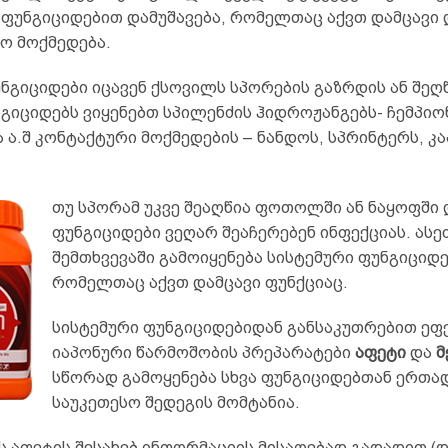
ფუნგიციდებით დამუშავება, რომელთაც აქვთ დამცავი 
ო მოქმედება.
ნგიციდები იცავენ ქსოვილს სპორების გაზრდის ან შეღწ
გიციდებს ვიყენებთ სპილენძის ჰიდროჟანგებს- ჩემპიო
 ა.შ კონტაქტური მოქმედების – ნანდოს, სპრინტერს, კა
თუ სპორამ უკვე შეაღწია ფოთოლში ან ნაყოფში 
ფუნგიციდები ვეღარ შეაჩერებენ ინფექციას. ასე
შემთხვევაში გამოიყენება სისტემური ფუნგიციდე
რომელთაც აქვთ დამცავი ფუნქციაც.
სისტემური ფუნგიციდებიდან განსაკუთრებით ეფ
იაპონური წარმოშობის პრეპარატები
აფეტი
და
მ
სწორად გამოყენება სხვა ფუნგიციდებთან ერთა
საუკეთესო შედეგის მომტანია.
ს აფეტის შესახებ ინფორმაციის მისაღებად გადადით (