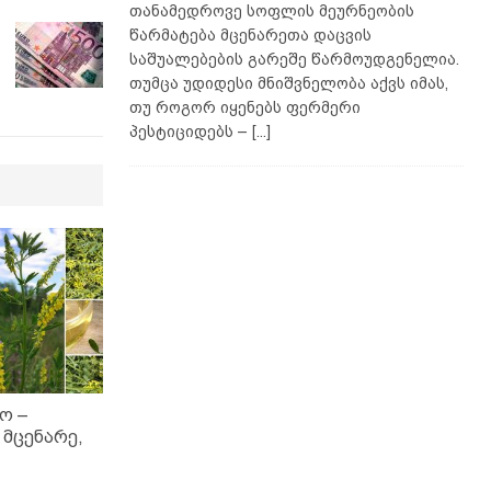
თანამედროვე სოფლის მეურნეობის
წარმატება მცენარეთა დაცვის
საშუალებების გარეშე წარმოუდგენელია.
თუმცა უდიდესი მნიშვნელობა აქვს იმას,
თუ როგორ იყენებს ფერმერი
პესტიციდებს –
[...]
ო –
მცენარე,