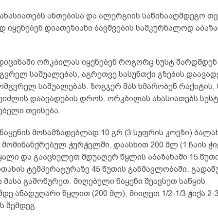
ახასიათებს ანთებისა და ალერგიის საწინააღმდეგო თვ
 იყენებენ დიათეზიანი ბავშვების სამკურნალოდ აბაზა
დიცინაში ორკბილას იყენებენ როგორც სუსტ შარდმდენ
ვრელ საშუალებას, აგრეთვე სასუნთქი გზების დაავად
ომგვრელ საშუალებას. ზოგჯერ მას ხმარობენ რაქიტის,
ღვიძლის დაავადების დროს. ორკბილას ახასიათებს სუს
ებელი თვისება.
აყენის მოსამზადებლად 10 გრ (3 სუფრის კოვზი) ბალა
მომინანქრებულ ჭურჭელში, დაასხით 200 მლ (1 ჩაის ჭი
ალი და გააცხელეთ მდუაღერ წყლის აბაზანაში 15 წუთი
თახის ტემპერატურაზე 45 წუთის განმავლობაში. გადაწ
მასა გამოწურეთ. მიღებული ნაყენი შეავსეთ საწყის
ე ანადუღარი წყლით (200 მლ), მიიღეთ 1/2-1/3 ჭიქა 2-
ს შემდეგ.