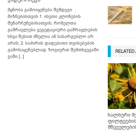
მყნობა გამოიყენება შემდეგი
მიზნებისთვის 1. ისეთი კლონების
შენარჩუნებისათვის, რომელთა
გამრავლება ვეგეტაციური გამრავლების
სხვა წესით ძნელია ან სასარგებლო არ
არის; 2. საძირის დადებითი თვისებების
გამოსაყენებლად. ზოგიერთ შემთხვევაში
RELATED 
ჯიში
[...]
ხალხური მ
ფილტვების
მწეველები