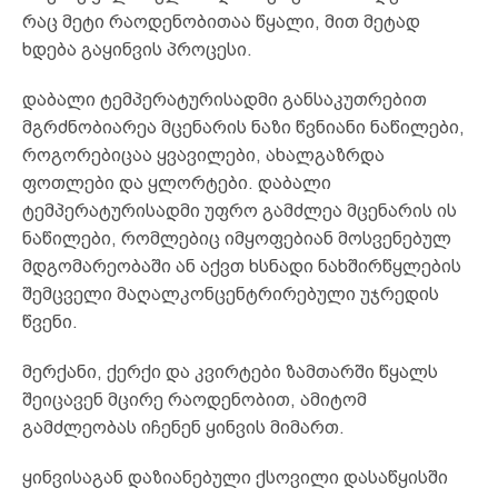
რაც მეტი რაოდენობითაა წყალი, მით მეტად
ხდება გაყინვის პროცესი.
დაბალი ტემპერატურისადმი განსაკუთრებით
მგრძნობიარეა მცენარის ნაზი წვნიანი ნაწილები,
როგორებიცაა ყვავილები, ახალგაზრდა
ფოთლები და ყლორტები. დაბალი
ტემპერატურისადმი უფრო გამძლეა მცენარის ის
ნაწილები, რომლებიც იმყოფებიან მოსვენებულ
მდგომარეობაში ან აქვთ ხსნადი ნახშირწყლების
შემცველი მაღალკონცენტრირებული უჯრედის
წვენი.
მერქანი, ქერქი და კვირტები ზამთარში წყალს
შეიცავენ მცირე რაოდენობით, ამიტომ
გამძლეობას იჩენენ ყინვის მიმართ.
ყინვისაგან დაზიანებული ქსოვილი დასაწყისში