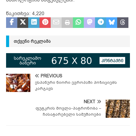
წაკითხვა:
4,220
ᲗᲥᲕᲔᲜᲘ ᲠᲔᲙᲚᲐᲛᲐ
PREVIOUS
ესპანური ნიორი ევროპაში პოზიციებს
კარგავს
NEXT
ფუტკრის მოვლა-პატრონობა –
ჩასატარებელი სამუშაოები