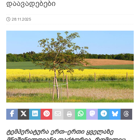
დაავადებები
28.11.2025
ტემპერატურა
ერთ
–
ერთი
ყველაზე
მნიშვნელოვანი
ფაქტორია
,
რომელიც