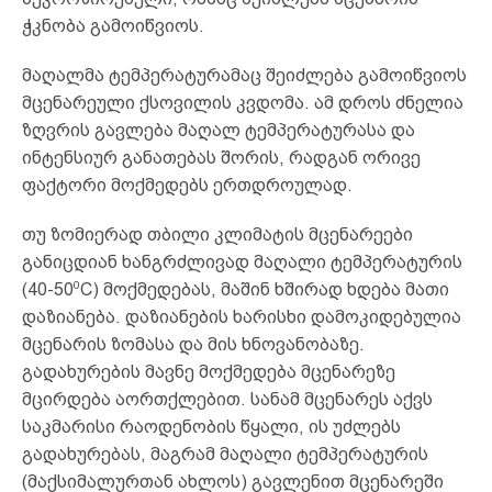
ჭკნობა გამოიწვიოს.
მაღალმა ტემპერატურამაც შეიძლება გამოიწვიოს
მცენარეული ქსოვილის კვდომა. ამ დროს ძნელია
ზღვრის გავლება მაღალ ტემპერატურასა და
ინტენსიურ განათებას შორის, რადგან ორივე
ფაქტორი მოქმედებს ერთდროულად.
თუ ზომიერად თბილი კლიმატის მცენარეები
განიცდიან ხანგრძლივად მაღალი ტემპერატურის
0
(40-50
C) მოქმედებას, მაშინ ხშირად ხდება მათი
დაზიანება. დაზიანების ხარისხი დამოკიდებულია
მცენარის ზომასა და მის ხნოვანობაზე.
გადახურების მავნე მოქმედება მცენარეზე
მცირდება აორთქლებით. სანამ მცენარეს აქვს
საკმარისი რაოდენობის წყალი, ის უძლებს
გადახურებას, მაგრამ მაღალი ტემპერატურის
(მაქსიმალურთან ახლოს) გავლენით მცენარეში