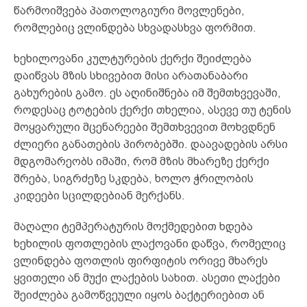
წარმოიშვება პათოლოგიური მოვლენები,
რომლებიც ვლინდება სხვადასხვა ფორმით.
ხეხილოვანი კულტურების ქერქი შეიძლება
დაიწვას მზის სხივებით მისი არათანაბარი
გახურების გამო. ეს აღინიშნება იმ შემთხვევაში,
როდესაც ტოტების ქერქი თხელია, ასევე თუ ტენის
მოყვარული მცენარეები შემთხვევით მოხვდნენ
ძლიერი განათების პირობებში. დაავადების არსი
მდგომარეობს იმაში, რომ მზის მხარეზე ქერქი
შრება, სიგრძეზე სკდება, ხოლო ჭრილობის
კიდეები სცილდებიან მერქანს.
მაღალი ტემპერატურის მოქმედებით ხდება
ხეხილის ფოთლების ლაქოვანი დაწვა, რომელიც
ვლინდება ფოთლის ფირფიტის ორივე მხარეს
ყვითელი ან მუქი ლაქების სახით. ასეთი ლაქები
შეიძლება გამოწვეული იყოს ბაქტერიებით ან