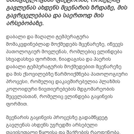
გავლენას
ახდენს
მცენარის
ზრდაზე
,
მის
გავრცელებასა
და
საერთოდ
მის
არსებობაზე.
დაბალი და მაღალი ტემპერატურა
მომაკვდინებლად მოქმედებს მცენარეზე, იწვევს
პათოლოგიურ მოვლენას, რომლებიც ვლინდება
სხვადასხვა ფორმით, ნიადაგისა და ჰაერის
დაბალი ტემპერატურის მოქმედებით მცენარეზე
და მის ქსოვილებზე წარმოიქმნება პათოლოგიური
პროცესი, რომელიც დაკავშირებულია პლაზმის
კოლოიდური ნივთიერებების მდგომარეობის
შეცვლასთან, რომელიც ვლინდება გაყინვის
ფორმით.
მცენარის გაყინვის პროცესზე გადამწყვეტ
გავლენას ახდენს უჯრედში არსებული
თავისუფალი წყლისა და შაქრების რაოდენობა.