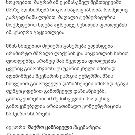
სოკოებით, მაგრამ ამ უკანასკნელ შემთხვევაში
მასზე აღინიშნება სოკოს ნაყოფიანობა, რომელიც
კარგად ჩანს ლუპით. მაღალი ტემპერატურის
მოქმედებით ხდება აგრეთვე ხეხილის ფოთლების
ინტესიური გაყვითლება.
მზის სხივებით ძლიერი გახურება ვლინდება
არამარტო მშრალი ლაქების და სიყვითლის სახით
ფოთლებზე, არამედ მას შეუძლია ფოთლების
ცვენაც გამოიწვიოს. ეს უკანასკნელი ხშირად
აღინიშნება მცენარის ვარჯის ცენტრში. მზის
სხივებით გამოწვეული დაზიანებები ხშირად ჰგავს
ფუნგიციდებით გამოწვეულ დაზიანებებს,
განსაკუთრებით იმ შემთხვევაში, როდესაც
გამოყენებულია არასათანადო კონცენტრაციის
სამუშაო ხსნარები.
ავტორი:
შაქრო ყანჩაველი
/მცენარეთა
პათოლოგიის საფუძვლები/.