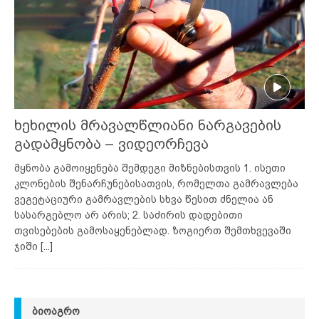
ხეხილის მრავალწლიანი ნარგავების
გადამყნობა – ვიდეორჩევა
მყნობა გამოიყენება შემდეგი მიზნებისთვის 1. ისეთი
კლონების შენარჩუნებისათვის, რომელთა გამრავლება
ვეგეტაციური გამრავლების სხვა წესით ძნელია ან
სასარგებლო არ არის; 2. საძირის დადებითი
თვისებების გამოსაყენებლად. ზოგიერთ შემთხვევაში
ჯიში
[...]
ᲑᲘᲝᲐᲒᲠᲝ