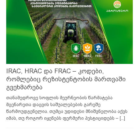
IRAC, HRAC და FRAC – კოდები,
რომლებიც რეზისტენტობის მართვაში
გვეხმარება
თანამედროვე სოფლის მეურნეობის წარმატება
მცენარეთა დაცვის საშუალებების გარეშე
წარმოუდგენელია. თუმცა უდიდესი მნიშვნელობა აქვს
იმას, თუ როგორ იყენებს ფერმერი პესტიციდებს –
[...]