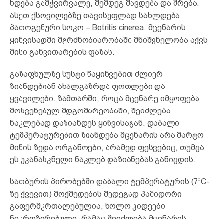
ხდება გამჭვირვალე, შემდეგ შავდება და შრება.
ასეთ ქსოვილებზე თავისუფლად სახლდება
პათოგენური სოკო – Botritis cinerea. მცენარის
ყინვისადმი მგრძნობიარობაში მნიშვნელობა აქვს
მისი განვითარების ფაზას.
გაზაფხულზე სუსტი წაყინვებით ძლიერ
ზიანდებიან ახალგაზრდა ფოთლები და
ყვავილები. ზამთარში, როცა მცენარე იმყოფება
მოსვენებულ მდგომარეობაში, შეიძლება
ნაკლებად დაზიანდეს ყინვისაგან. დაბალი
ტემპერატურებით ზიანდება მცენარის არა მარტო
მიწის ზედა ორგანოები, არამედ ფესვებიც, თუმცა
ეს უკანასკნელი ნაკლებ დაზიანებას განიცდის.
0
სათბურის პირობებში დაბალი ტემპერატურის (7
C-
ზე ქვევით) მოქმედების შედეგად პამიდორი
გაფერმკრთალებულია, ხოლო კიდეები
ნეკროზირებული, რამაც შეიძლება მცენარის