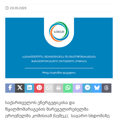
29.05.2026
საქართველოს ენერგეტიკისა და
წყალმომარაგების მარეგულირებელმა
ეროვნულმა კომისიამ (სემეკ), საჯარო სხდომაზე