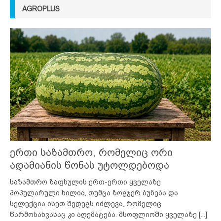
AGROPLUS
ერთი საზამთრო, რომელიც ორი
ადამიანის წონას უტოლდებოდა
საზამთრო ზაფხულის ერთ-ერთი ყველაზე
პოპულარული ხილია, თუმცა ზოგჯერ ბუნება და
სელექცია ისეთ შედეგს იძლევა, რომელიც
წარმოსახვასაც კი აღემატება. მსოფლიოში ყველაზე
[...]