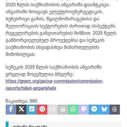
2025 წლის საქმიანობის ანგარიში დაამტკიცა.
ანგარიში მოიცავს ელექტროენერგეტიკის,
ბუნებრივი გაზის, წყალმომარაგებისა და
მელიორაციის სექტორების ძირითად ასპექტებს,
რეგულირების განვითარების მიზნით 2025 წელს
განხორციელებულ პროექტებსა და სემეკის
საქმიანობის სხვადასხვა მიმართულების
მიმოხილვას.
სემეკის 2025 წლის საქმიანობის ანგარიში
ვრცლად მოცემულია ბმულზე:
https://gnerc.org/ge/our-commission/commission-
reports/tsliuri-angarishebi
წაკითხვა:
685
ᲗᲥᲕᲔᲜᲘ ᲠᲔᲙᲚᲐᲛᲐ