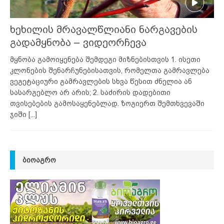
ხეხილის მრავალწლიანი ნარგავების
გადამყნობა – ვიდეორჩევა
მყნობა გამოიყენება შემდეგი მიზნებისთვის 1. ისეთი
კლონების შენარჩუნებისათვის, რომელთა გამრავლება
ვეგეტაციური გამრავლების სხვა წესით ძნელია ან
სასარგებლო არ არის; 2. საძირის დადებითი
თვისებების გამოსაყენებლად. ზოგიერთ შემთხვევაში
ჯიში
[...]
ᲑᲘᲝᲐᲒᲠᲝ