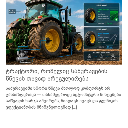
ტრაქტორი, რომელიც საბურავების
წნევას თავად არეგულირებს
საბურავებში სწორი წნევა მხოლოდ კომფორტს არ
განსაზღვრავს — თანამედროვე ავტომატური სისტემები
საწვავის ხარჯს ამცირებს, ნიადაგს იცავს და ტექნიკის
ეფექტიანობას მნიშვნელოვნად
[...]