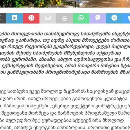
ბში მსოფლიოში თანამედროვე სათბურებში ინვესტი
ვნად გაიზარდა. თუ ადრე ასეთი პროექტები ძირით
ად რთულ რეგიონებს უკავშირდებოდა, დღეს მაღალ
ების მქონე სათბურების მშენებლობა აქტიურად
ობს ევროპაში, აზიაში, ახლო აღმოსავლეთსა და 
. ექსპერტების შეფასებით, ამის მთავარი მიზეზია სტ
ის განმავლობაში პროგნოზირებადი წარმოების მზა
.
ვე სათბური უკვე მხოლოდ მცენარის სიცივისგან დაცვი
 აღარ არის. ახალ პროექტებში გამოიყენება კლიმატის
ი მართვის სისტემები, ენერგოეფექტური კონსტრუქციებ
, წვეთოვანი მორწყვა და წარმოების პროგრამული მართ
ბი სულ უფრო მეტ ყურადღებას აქცევენ არა მხოლოდ
ობას, არამედ ენერგიის მოხმარებას, შრომითი დანახა