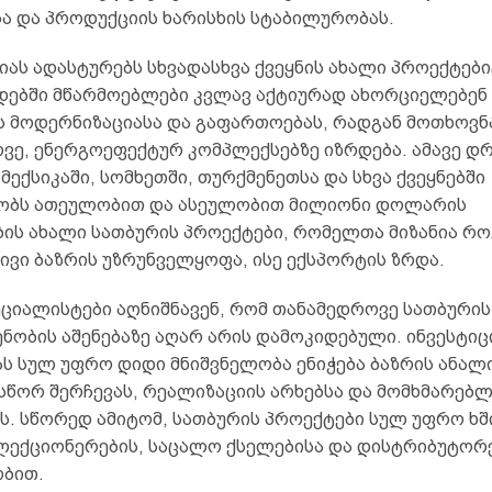
სა და პროდუქციის ხარისხის სტაბილურობას.
იას ადასტურებს სხვადასხვა ქვეყნის ახალი პროექტები
ებში მწარმოებლები კვლავ აქტიურად ახორციელებენ
ს მოდერნიზაციასა და გაფართოებას, რადგან მოთხოვნ
ვე, ენერგოეფექტურ კომპლექსებზე იზრდება. ამავე დ
 მექსიკაში, სომხეთში, თურქმენეთსა და სხვა ქვეყნებში
ობს ათეულობით და ასეულობით მილიონი დოლარის
ის ახალი სათბურის პროექტები, რომელთა მიზანია რ
ვი ბაზრის უზრუნველყოფა, ისე ექსპორტის ზრდა.
ეციალისტები აღნიშნავენ, რომ თანამედროვე სათბურის
ნობის აშენებაზე აღარ არის დამოკიდებული. ინვესტიც
ს სულ უფრო დიდი მნიშვნელობა ენიჭება ბაზრის ანალი
სწორ შერჩევას, რეალიზაციის არხებსა და მომხმარებლ
ს. სწორედ ამიტომ, სათბურის პროექტები სულ უფრო ხ
ელექციონერების, საცალო ქსელებისა და დისტრიბუტორ
ბით.