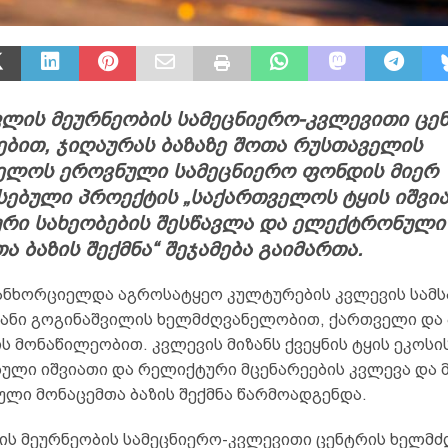
ფლის მეურნეობის სამეცნიერო-კვლევითი ცე
ებით, ჯიღაურას ბაზაზე შოთა რუსთაველის
ელოს ეროვნული სამეცნიერო ფონდის მიერ
სებული პროექტის „საქართველოს ტყის იშვი
რი სახეობების შესწავლა და ელექტრონული
ა ბაზის შექმნა“ შეჯამება გაიმართა.
ანხორციელდა აგროსატყეო კულტურების კვლევის სამს
ნანი გოგინაშვილის ხელმძღვანელობით, ქართველი და
ს მონაწილეობით. კვლევის მიზანს ქვეყნის ტყის ეკოსი
ული იშვიათი და რელიქტური მცენარეების კვლევა და მ
ლი მონაცემთა ბაზის შექმნა წარმოადგენდა.
ის მეურნეობის სამეცნიერო-კვლევითი ცენტრის ხელმძ