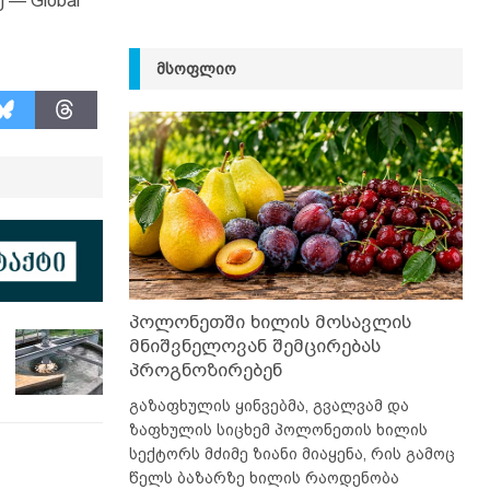
— Global
ᲛᲡᲝᲤᲚᲘᲝ
პოლონეთში ხილის მოსავლის
მნიშვნელოვან შემცირებას
პროგნოზირებენ
გაზაფხულის ყინვებმა, გვალვამ და
ზაფხულის სიცხემ პოლონეთის ხილის
სექტორს მძიმე ზიანი მიაყენა, რის გამოც
წელს ბაზარზე ხილის რაოდენობა