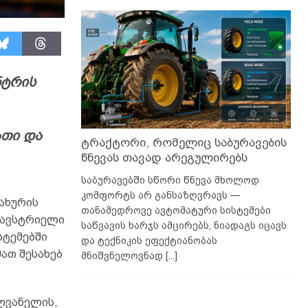
ნტრის
ათი და
ტრაქტორი, რომელიც საბურავების
წნევას თავად არეგულირებს
საბურავებში სწორი წნევა მხოლოდ
კომფორტს არ განსაზღვრავს —
ახურის
თანამედროვე ავტომატური სისტემები
 ავსტრიელი
საწვავის ხარჯს ამცირებს, ნიადაგს იცავს
სტემებში
და ტექნიკის ეფექტიანობას
ათ შესახებ
მნიშვნელოვნად
[...]
ღვანელის,