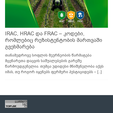
IRAC, HRAC და FRAC – კოდები,
რომლებიც რეზისტენტობის მართვაში
გვეხმარება
თანამედროვე სოფლის მეურნეობის წარმატება
მცენარეთა დაცვის საშუალებების გარეშე
წარმოუდგენელია. თუმცა უდიდესი მნიშვნელობა აქვს
იმას, თუ როგორ იყენებს ფერმერი პესტიციდებს –
[...]