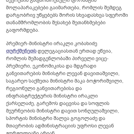
წევრების გაფართოებული ფორმატის
მოლაპარაკებები გაიმართება, რომლის შემდეგ
დარგობრივ უწყებებს შორის სხვადასხვა სფეროში
თანამშრომლობის შესახებ შეთანხმებები
გაფორმდება.
პრემიერ-მინისტრი ირაკლი კობახიძე
თურქმენეთს
დელეგაციასთან ერთად ეწვია,
რომლის შემადგენლობაში პირველი ვიცე-
პრემიერი, ეკონომიკისა და მდგრადი
განვითარების მინისტრი ლევან დავითაშვილი,
საგარეო საქმეთა მინისტრი მაკა ბოჭორიშვილი,
რეგიონული განვითარებისა და
ინფრასტრუქტურის მინისტრი ირაკლი
ქარსელაძე, გარემოს დაცვისა და სოფლის
მეურნეობის მინისტრი დავით სონღულაშვილი,
სპორტის მინისტრი შალვა გოგოლაძე და
მთავრობის ადმინისტრაციის უფროსი ლევან
ჟორჟოლიანი არიან.