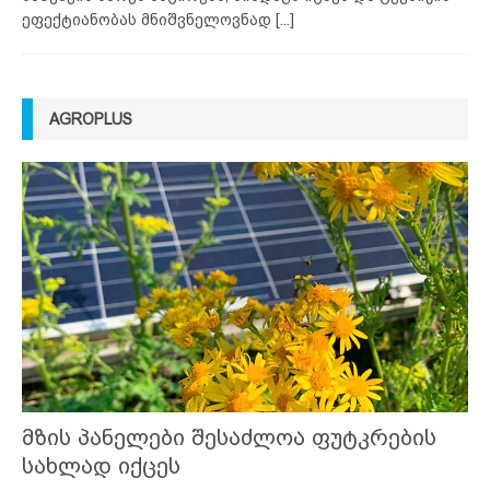
ეფექტიანობას მნიშვნელოვნად
[...]
AGROPLUS
მზის პანელები შესაძლოა ფუტკრების
სახლად იქცეს