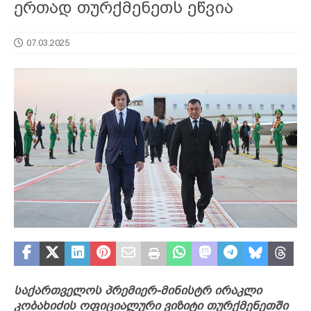
ერთად თურქმენეთს ეწვია
07.03.2025
საქართველოს პრემიერ-მინისტრ ირაკლი
კობახიძის ოფიციალური ვიზიტი თურქმენეთში