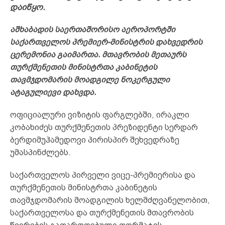
დაიწყო.
აშხაბადის საერთაშორისო აეროპორტში
საქართველოს პრემიერ-მინისტრის დახვედრის
ცერემონია გაიმართა. მთავრობის მეთაურს
თურქმენეთის მინისტრთა კაბინეტის
თავმჯდომარის მოადგილე ნოკერგული
ატაგულიევი დახვდა.
ოფიციალური ვიზიტის ფარგლებში, ირაკლი
კობახიძეს თურქმენეთის პრეზიდენტი სერდარ
ბერდიმუჰამედოვი პირისპირ შეხვედრაზე
უმასპინძლებს.
საქართველოს პირველი ვიცე-პრემიერისა და
თურქმენეთის მინისტრთა კაბინეტის
თავმჯდომარის მოადგილის ხელმძღვანელობით,
საქართველოსა და თურქმენეთის მთავრობის