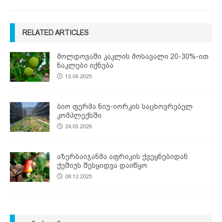
RELATED ARTICLES
მოლდოვაში კაკლის მოსავალი 20-30%-ით
ნაკლები იქნება
12.06.2025
ბიო ფერმა ნიუ-იორკის საცხოვრებელ
კომპლექსში
24.03.2026
აზერბაიჯანმა აფრიკის ქვეყნებიდან
ქეშიუს შესყიდვა დაიწყო
08.12.2025