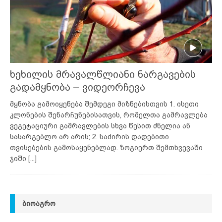
ხეხილის მრავალწლიანი ნარგავების
გადამყნობა – ვიდეორჩევა
მყნობა გამოიყენება შემდეგი მიზნებისთვის 1. ისეთი
კლონების შენარჩუნებისათვის, რომელთა გამრავლება
ვეგეტაციური გამრავლების სხვა წესით ძნელია ან
სასარგებლო არ არის; 2. საძირის დადებითი
თვისებების გამოსაყენებლად. ზოგიერთ შემთხვევაში
ჯიში
[...]
ᲑᲘᲝᲐᲒᲠᲝ