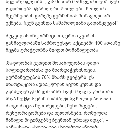
ხელისუფლებას. „გერმანიის მომავლისთვის ჩვენ
გვჭირდება სტაბილური სოფლები. სოფლის
მეურნეობის გარეშე გერმანიას მომავალი არ
ექნება. ჩვენ გვინდა სამართლიანი გადაწყვეტა!”
რუკვიდის ინფორმაციით, ერთი კვირის
განმავლობაში საპროტესტო აქციებში 100 ათასზე
მეტმა ტრაქტორმა მიიღო მონაწილეობა.
„მადლობას ვუხდით მოსახლეობას დიდი
სოლიდარობისა და მხარდაჭერისთვის.
გერმანელების 70% მხარს გვიჭერს. ეს
მხარდაჭერა ადასტურებს ჩვენს კურსს და
გვაძლევს გამბედაობას. ჩვენ ასევე ვგრძნობთ
სხვა სექტორების შთამბეჭდავ სოლიდარობას,
როგორიცაა მცხობელები, მეხორცეები,
რესტორატორები და ხელოსნები, რომელთა
ნაწილი მიტინგებზე ჩვენთან ერთად იდგა“, –
განაცხადა ასოციაციის ხელმძღვანელმა.