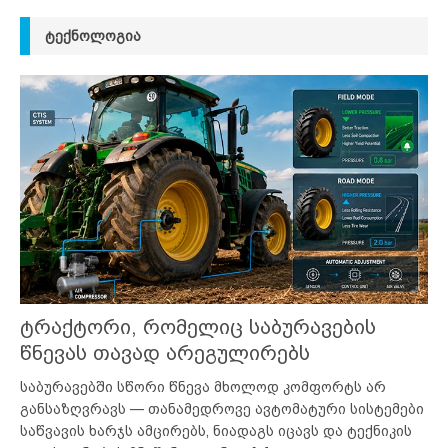
ᲢᲔᲥᲜᲝᲚᲝᲒᲘᲐ
ტრაქტორი, რომელიც საბურავების
წნევას თავად არეგულირებს
საბურავებში სწორი წნევა მხოლოდ კომფორტს არ
განსაზღვრავს — თანამედროვე ავტომატური სისტემები
საწვავის ხარჯს ამცირებს, ნიადაგს იცავს და ტექნიკის