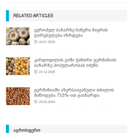
RELATED ARTICLES
ევროპულ ბაზარზე ჩინური ნივრის
ღირებულება იზრდება
09.01.2024
კარტოფილის ჯიში ქანთრი გერმანიის
ბაზარზე პოპულარობას იძენს
24.12.2025
გერმანიაში აზერბაიჯანული თხილის
მიწოდება 73,5%-ით გაიზარდა
29.02.2024
ᲐᲒᲠᲝᲡᲤᲔᲠᲝ