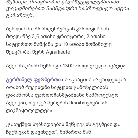
შესახებ, მთავრობის გადაწყვეტილებასთან
დაკავშირებით მასშტაბური საპროტესტო აქცია
გამართეს.
ბერლინში, ბრანდენბურგის კარიბჭის წინ
მოედანზე 3,6 ათასი ტრაქტორი, 2 ათასი
სატვირთო მანქანა და 10 ათასი მონაწილე
შეიკრიბა, წერს Agrarheute.
აქციის დროს წესრიგს 1300 პოლიციელი იცავდა.
გერმანელ ფერმერთა
ასოციაციის პრეზიდენტმა
იოახიმ რუკვიდმა სიტყვით გამოსვლისას
დააანონსა ფართომასშტაბიანი საპროტესტო
აქციები, თუ ფერმერების მოთხოვნები არ
დაკმაყოფილდება.
„გააუქმეთ სუბსიდიების შეწყვეტის გეგმები და
ჩვენ უკან დავიხევთ“, მიმართა მან