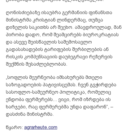
ღონისძიებაზე ისაუბრა გერმანიის ფინანსთა
მინისტრმა კრისტიან ლინდერმაც, თუმცა
დიზელის საკითხს არ შეეხო. ამავდროულად, მან
პირობა დადო, რომ შეამცირებს ბიუროკრატიას
და ასევე შეისწავლის საშემოსავლო
გადასახადების ტარიფების შერბილების ან
რისკის კომპენსაციის დაუბეგრავი რეზერვის
შექმნის შესაძლებლობას.
„სოფლის მეურნეობა იმსახურებს მთელი
საზოგადოების პატივისცემას. ჩვენ გვჭირდება
სასოფლო-სამეურნეო პოლიტიკა, რომელიც
ენდობა ფერმერებს… ვიცი, რომ იზრდება ის
ხარჯები, რაც ფერმერებმა უნდა დაფარონ“, –
დასძინა მინისტრმა.
წყარო:
agrarheute.com