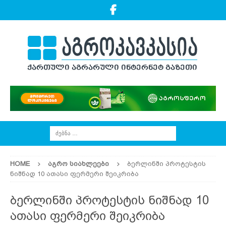
HOME
ᲐᲒᲠᲝ ᲡᲘᲐᲮᲚᲔᲔᲑᲘ
ბერლინში პროტესტის
ნიშნად 10 ათასი ფერმერი შეიკრიბა
ბერლინში პროტესტის ნიშნად 10
ათასი ფერმერი შეიკრიბა