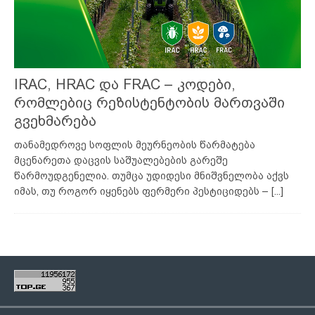
IRAC, HRAC და FRAC – კოდები,
რომლებიც რეზისტენტობის მართვაში
გვეხმარება
თანამედროვე სოფლის მეურნეობის წარმატება
მცენარეთა დაცვის საშუალებების გარეშე
წარმოუდგენელია. თუმცა უდიდესი მნიშვნელობა აქვს
იმას, თუ როგორ იყენებს ფერმერი პესტიციდებს –
[...]