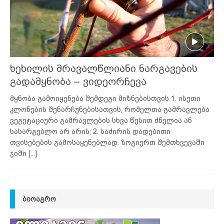
ხეხილის მრავალწლიანი ნარგავების
გადამყნობა – ვიდეორჩევა
მყნობა გამოიყენება შემდეგი მიზნებისთვის 1. ისეთი
კლონების შენარჩუნებისათვის, რომელთა გამრავლება
ვეგეტაციური გამრავლების სხვა წესით ძნელია ან
სასარგებლო არ არის; 2. საძირის დადებითი
თვისებების გამოსაყენებლად. ზოგიერთ შემთხვევაში
ჯიში
[...]
ᲑᲘᲝᲐᲒᲠᲝ