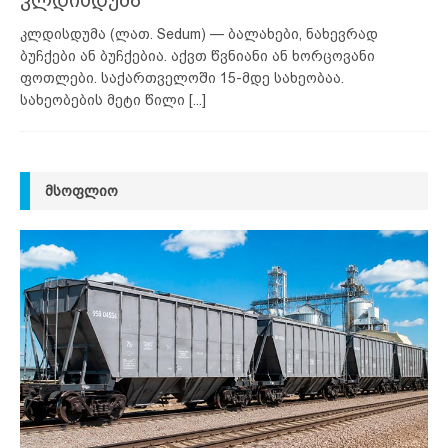
კლდისდუმა (ლათ. Sedum) — ბალახები, ნახევრად
ბუჩქები ან ბუჩქებია. აქვთ წვნიანი ან ხორცოვანი
ფოთლები. საქართველოში 15-მდე სახეობაა.
სახეობების მეტი წილი
[...]
ᲛᲡᲝᲤᲚᲘᲝ