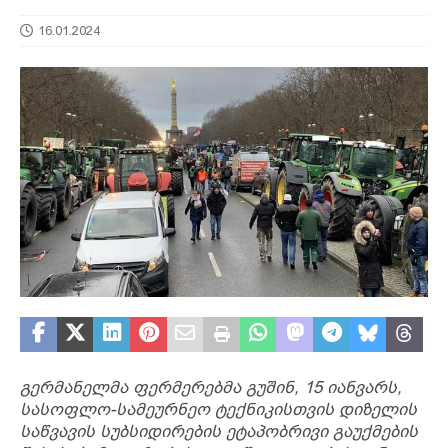
16.01.2024
გერმანელმა ფერმერებმა გუშინ, 15 იანვარს,
სასოფლო-სამეურნეო ტექნიკისთვის დიზელის
საწვავის სუბსიდირების ეტაპობრივი გაუქმების