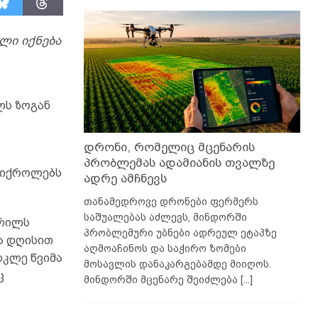
ლი იქნება
ლს ზოგან
დრონი, რომელიც მცენარის
პრობლემას ადამიანის თვალზე
ს იქროლებს
ადრე ამჩნევს
თანამედროვე დრონები ფერმერს
საშუალებას აძლევს, მინდორში
პრილს
პრობლემური უბნები ადრეულ ეტაპზე
ა დღისით
აღმოაჩინოს და საჭირო ზომები
ოკლე წვიმა
მოსავლის დანაკარგებამდე მიიღოს.
ც
მინდორში მცენარე შეიძლება
[...]