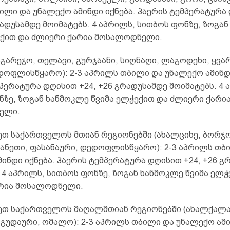
ილი და უნალექო ამინდი იქნება. ჰაერის ტემპერატურა
რადუსამდე მოიმატებს. 4 აპრილს, სითბოს ფონზე, ზოგა
ექით და ძლიერი ქარია მოსალოდნელი.
აგარეჯო, თელავი, გურჯაანი, სიღნაღი, ლაგოდეხი, ყვა
დოფლისწყარო): 2-3 აპრილს თბილი და უნალექო ამინდი
პერატურა დღისით +24, +26 გრადუსამდე მოიმატებს. 4 
ნზე, ზოგან ხანმოკლე წვიმა ელჭექით და ძლიერი ქარი
ელი.
თ საქართველოს მთიან რეგიონებში (ახალციხე, ბორჯო
იანეთი, ფასანაური, დედოფლისწყარო): 2-3 აპრილს თბ
ინდი იქნება. ჰაერის ტემპერატურა დღისით +24, +26 გ
 4 აპრილს, სითბოს ფონზე, ზოგან ხანმოკლე წვიმა ელჭ
რია მოსალოდნელი.
თ საქართველოს მაღალმთიან რეგიონებში (ახალქალაქ
 გუდაური, ომალო): 2-3 აპრილს თბილი და უნალექო ამ