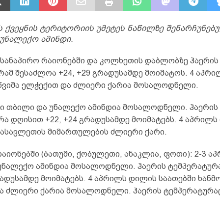
ს ქვეყნის ტერიტორიის უმეტეს ნაწილზე შენარჩუნებუ
უნალექო ამინდი.
ს სანაპირო რაიონებში და კოლხეთის დაბლობზე ჰაერის
ამ შესაძლოა +24, +29 გრადუსამდე მოიმატოს. 4 აპრი
წვიმა ელჭექით და ძლიერი ქარია მოსალოდნელი.
ში თბილი და უნალექო ამინდია მოსალოდნელი. ჰაერის
რა დღისით +22, +24 გრადუსამდე მოიმატებს. 4 აპრილ
სავლეთის მიმართულების ძლიერი ქარი.
აიონებში (ბათუმი, ქობულეთი, ანაკლია, ფოთი): 2-3 ა
უნალექო ამინდია მოსალოდნელი. ჰაერის ტემპერატურ
რადუსამდე მოიმატებს. 4 აპრილს დილის საათებში ხანმ
ა ძლიერი ქარია მოსალოდნელი. ჰაერის ტემპერატურა