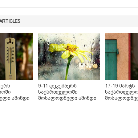
ARTICLES
ბერს
9-11 დეკემბერს
17-19 მარტს
ლოში
საქართველოში
საქართველო
ელი ამინდი
მოსალოდნელი ამინდი
მოსალოდნელ