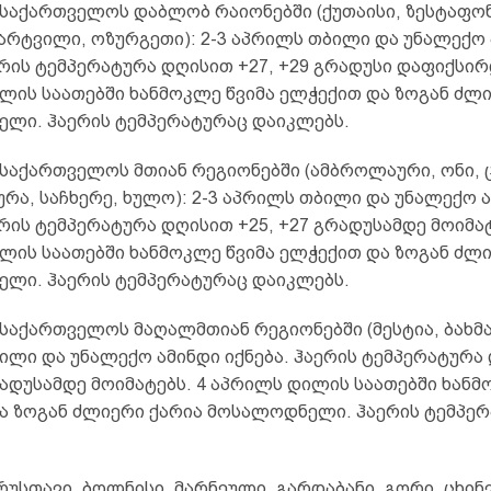
საქართველოს დაბლობ რაიონებში (ქუთაისი, ზესტაფონ
მარტვილი, ოზურგეთი): 2-3 აპრილს თბილი და უნალექო
ერის ტემპერატურა დღისით +27, +29 გრადუსი დაფიქსირ
ლის საათებში ხანმოკლე წვიმა ელჭექით და ზოგან ძლი
ლი. ჰაერის ტემპერატურაც დაიკლებს.
საქართველოს მთიან რეგიონებში (ამბროლაური, ონი, 
ურა, საჩხერე, ხულო): 2-3 აპრილს თბილი და უნალექო 
ერის ტემპერატურა დღისით +25, +27 გრადუსამდე მოიმატ
ლის საათებში ხანმოკლე წვიმა ელჭექით და ზოგან ძლი
ლი. ჰაერის ტემპერატურაც დაიკლებს.
საქართველოს მაღალმთიან რეგიონებში (მესტია, ბახმა
ილი და უნალექო ამინდი იქნება. ჰაერის ტემპერატურა
რადუსამდე მოიმატებს. 4 აპრილს დილის საათებში ხანმ
ა ზოგან ძლიერი ქარია მოსალოდნელი. ჰაერის ტემპე
უსთავი, ბოლნისი, მარნეული, გარდაბანი, გორი, ცხინვ