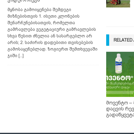
მყნობა გამოიყენება შემდეგი
მიზნებისთვის 1. ისეთი კლონების
შენარჩუნებისათვის, რომელთა
გამრავლება ვეგეტაციური გამრავლების
სხვა წესით ძნელია ან სასარგებლო არ
RELATED 
არის; 2. საძირის დადებითი თვისებების
გამოსაყენებლად. ზოგიერთ შემთხვევაში
ჯიში
[...]
მოვენტო –
დაცვის რე
გადაწყვეტ