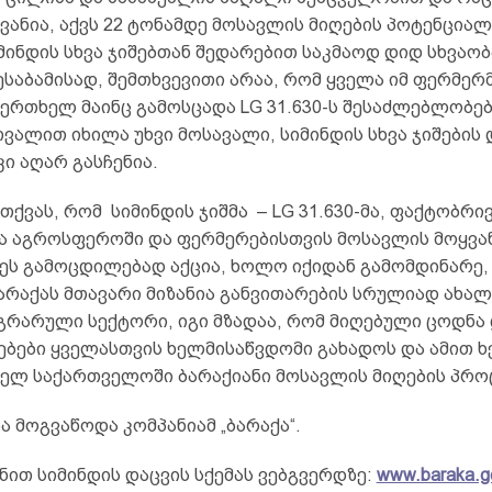
ანია, აქვს 22 ტონამდე მოსავლის მიღების პოტენციალ
მინდის სხვა ჯიშებთან შედარებით საკმაოდ დიდ სხვაობ
საბამისად, შემთხვევითი არაა, რომ ყველა იმ ფერმერმ
ერთხელ მაინც გამოსცადა LG 31.630-ს შესაძლებლობებ
ვალით იხილა უხვი მოსავალი, სიმინდის სხვა ჯიშების
ი აღარ გასჩენია.
თქვას, რომ სიმინდის ჯიშმა – LG 31.630-მა, ფაქტობრი
ვა აგროსფეროში და ფერმერებისთვის მოსავლის მოყვა
ეს გამოცდილებად აქცია, ხოლო იქიდან გამომდინარე,
ბარაქას მთავარი მიზანია განვითარების სრულიად ახალ
აგრარული სექტორი, იგი მზადაა, რომ მიღებული ცოდნა
ბები ყველასთვის ხელმისაწვდომი გახადოს და ამით 
თელ საქართველოში ბარაქიანი მოსავლის მიღების პრო
 მოგვაწოდა კომპანიამ „ბარაქა“.
ანით სიმინდის დაცვის სქემას ვებგვერდზე:
www.baraka.g