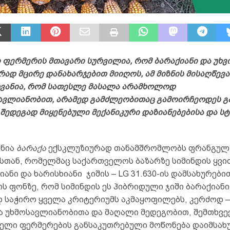
 ფერმერის მთავარი სურვილია, რომ ბარაქიანი და უხვ
ად მცირე დანახარჯებით მიიღოს, ამ მიზნის მისაღწევა
ვანია, რომ სათესლე მასალა არამხოლოდ
ვლიანობით, არამედ გამძლეობითაც გამოირჩეოდეს გ
შედეგად მიყენებული მექანიკური დაზიანებებისა და ს
ანია
ბარაქა
ექსკლუზიურად თანამშრომლობს ფრანგულ
ისთან, რომელმაც საქართველოს ბაზარზე სიმინდის ყვი
ანი და ხარისხიანი ჯიშის – LG 31.630-ის დამსახურები
ის ფონზე, რომ სიმინდის ეს ჰიბრიდული ჯიში ბარაქიან
დ საჭირო ყველა კრიტერიუმს აკმაყოფილებს, კერძოდ 
ა უხმოსავლიანობითა და მაღალი მედეგობით, შემთხვევ
ელი ფერმერების განსაკუთრებული მოწონება დაიმსახ