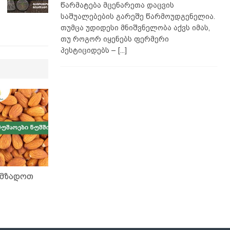
წარმატება მცენარეთა დაცვის
საშუალებების გარეშე წარმოუდგენელია.
თუმცა უდიდესი მნიშვნელობა აქვს იმას,
თუ როგორ იყენებს ფერმერი
პესტიციდებს –
[...]
ამზადოთ