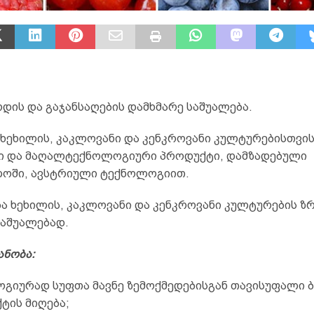
დის და გაჯანსაღების დამხმარე საშუალება.
 ხეხილის, კაკლოვანი და კენკროვანი კულტურებისთვის
ი და მაღალტექნოლოგიური პროდუქტი, დამზადებული
ოში, ავსტრიული ტექნოლოგიით.
ბა ხეხილის, კაკლოვანი და კენკროვანი კულტურების ზ
საშუალებად.
ანობა:
ოგიურად სუფთა მავნე ზემოქმედებისგან თავისუფალი 
ტის მიღება;