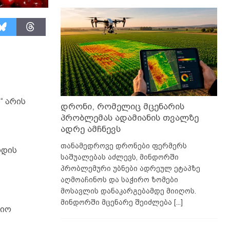
“ არის
დრონი, რომელიც მცენარის
პრობლემას ადამიანის თვალზე
ადრე ამჩნევს
თანამედროვე დრონები ფერმერს
რდის
საშუალებას აძლევს, მინდორში
პრობლემური უბნები ადრეულ ეტაპზე
აღმოაჩინოს და საჭირო ზომები
მოსავლის დანაკარგებამდე მიიღოს.
მინდორში მცენარე შეიძლება
[...]
ბიო