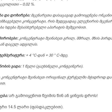
, ცეოლითი – 0,02 %.
ბა და დოზირება:
მცენარეთა დასაცავად გამოიყენება ონკანის
ანზავებული კონცეტრატი, რის შედეგადაც ელექსირის მცენა
ბა ხდება შესასხურებელი აპარატის მეშვეობით.
პირობები:
კონცენტრატი შეინახეთ გრილ, მშრალ, მზის პირდ
გან დაცულ ადგილას.
 ტემპერატურა:
+ 4 °C-დან + 30 ° C-მდე.
ნობის ვადა:
1 წელი (გაუხსნელი კონტეინერი).
 კონცენტრატი შეინახეთ ორიგინალ ჭურჭელში მჭიდროდ დ
ით.
ება:
არ გამოიყენოთ წვიმის წინ ან ყინვის დროს!
რი 14.5 ლარი (ფასდაკლებით).