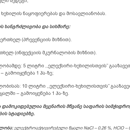
ელი შედეგი;
ს ხეხილის ნაყოფიერებას და მოსავლიანობას.
ს ხანგრძლივობა და სიხშირე:
 ერთხელ (პრევენციის მიზნით).
თხელ (ინფექციის მკურნალობის მიზნით).
ილობამდე: 5 ლიტრი ,,ელექსირი-ხეხილისთვის’’ გააზავე
– გამოიყენება 1 ჰა-ზე;
ლობისას: 10 ლიტრი ,,ელექსირი-ხეხილისთვის’’ გააზავე
ალში – გამოიყენება 1 ჰა-ზე.
ა დამოკიდებულია მცენარის მწვანე საფარის სიმჭიდრო
ის სტადიებზე.
ლობა:
ელექტროაქტივირებული წყალი NaCl – 0.26 %, HClO – 0.