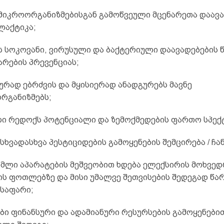
ე მიკროორგანიზმებისგან გამოწვეული მცენარეთა დაავ
აქტიკა;
ნს სოკოვანი, ვირუსული და ბაქტერიული დაავადებების 
არების პრევენციას;
ტურად ებრძვის და მყისიერად ანადგურებს მავნე
რგანიზმებს;
ლი რედოქს პოტენციალი და ზემოქმედების ფართო სპექ
 სხვადასხვა პესტიციდების გამოყენების შემცირება / ჩა
წამლი აპარატების მეშვეობით ხდება ელექსირის მოხვე
ის ფოთლებზე და მისი უმალვე შეთვისების შედეგად წა
 საფარი;
ები ფინანსური და ადამიანური რესურსების გამოყენები