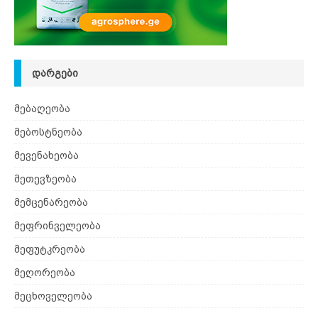
ᲓᲐᲠᲒᲔᲑᲘ
მებაღეობა
მებოსტნეობა
მევენახეობა
მეთევზეობა
მემცენარეობა
მეფრინველეობა
მეფუტკრეობა
მეღორეობა
მეცხოველეობა