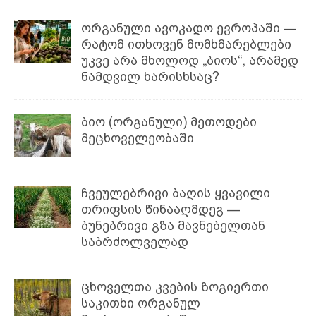
ორგანული ავოკადო ევროპაში —
რატომ ითხოვენ მომხმარებლები
უკვე არა მხოლოდ „ბიოს“, არამედ
ნამდვილ ხარისხსაც?
ბიო (ორგანული) მეთოდები
მეცხოველეობაში
ჩვეულებრივი ბაღის ყვავილი
თრიფსის წინააღმდეგ —
ბუნებრივი გზა მავნებელთან
საბრძოლველად
ცხოველთა კვების ზოგიერთი
საკითხი ორგანულ