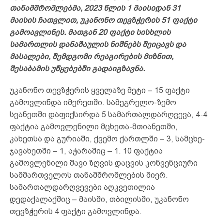
თანამშრომლებმა, 2023 წლის 1 მაისიდან 31
მაისის ჩათვლით, უკანონო თევზჭერის 51 ფაქტი
გამოავლინეს. მათგან 20 ფაქტი სისხლის
სამართლის დანაშაულის ნიშნებს შეიცავს და
მასალები, შემდგომი რეაგირების მიზნით,
შესაბამის უწყებებში გადაიგზავნა.
უკანონო თევზჭერის ყველაზე მეტი – 15 ფაქტი
გამოვლინდა იმერეთში. სამეგრელო-ზემო
სვანეთში დაფიქსირდა 5 სამართალდარღვევა, 4-4
ფაქტია გამოვლენილი მცხეთა-მთიანეთში,
კახეთსა და გურიაში, ქვემო ქართლში – 3, სამცხე-
ჯავახეთში – 1, აჭარაშიც – 1. 10 ფაქტია
გამოვლენილი შავი ზღვის დაცვის კონვენციური
სამმართველოს თანამშრომლების მიერ.
სამართალდარღვევები აღკვეთილია
დედაქალაქშიც – მაისში, თბილისში, უკანონო
თევზჭერის 4 ფაქტი გამოვლინდა.