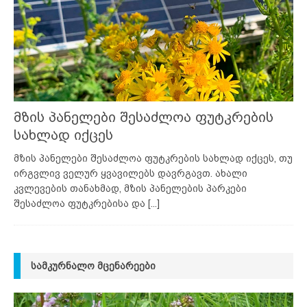
მზის პანელები შესაძლოა ფუტკრების
სახლად იქცეს
მზის პანელები შესაძლოა ფუტკრების სახლად იქცეს, თუ
ირგვლივ ველურ ყვავილებს დავრგავთ. ახალი
კვლევების თანახმად, მზის პანელების პარკები
შესაძლოა ფუტკრებისა და
[...]
ᲡᲐᲛᲙᲣᲠᲜᲐᲚᲝ ᲛᲪᲔᲜᲐᲠᲔᲔᲑᲘ