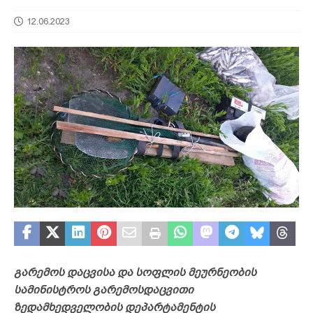
12.06.2023
გარემოს დაცვისა და სოფლის მეურნეობის
სამინისტროს გარემოსდაცვითი
ზედამხედველობის დეპარტამენტის