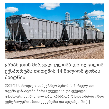
ყაზახეთის მარცვლეულისა და ფქვილის
ექსპორტმა თითქმის 14 მილიონ ტონას
მიაღწია
2025/26 სასოფლო-სამეურნეო სეზონის პირველ ათ
თვეში ყაზახეთმა მარცვლეულისა და ფქვილის
ექსპორტი მნიშვნელოვნად გაზარდა. ზრდა უპირატესად
ცენტრალური აზიის ქვეყნებსა და ავღანეთში
[...]