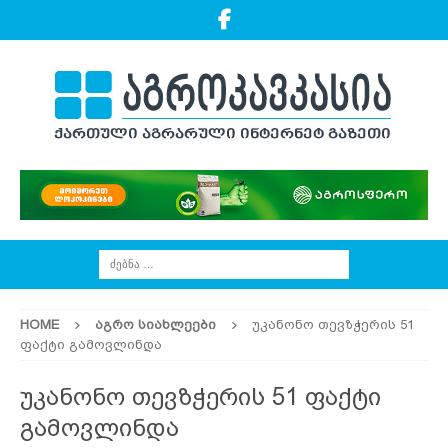
HOME
ᲐᲒᲠᲝ ᲡᲘᲐᲮᲚᲔᲔᲑᲘ
უკანონო თევზჭერის 51
ფაქტი გამოვლინდა
უკანონო თევზჭერის 51 ფაქტი
გამოვლინდა