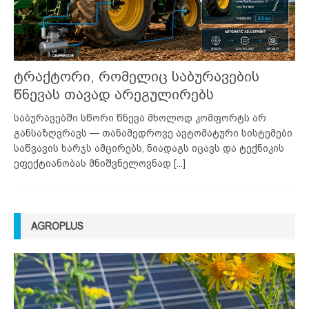
ტრაქტორი, რომელიც საბურავების
წნევას თავად არეგულირებს
საბურავებში სწორი წნევა მხოლოდ კომფორტს არ
განსაზღვრავს — თანამედროვე ავტომატური სისტემები
საწვავის ხარჯს ამცირებს, ნიადაგს იცავს და ტექნიკის
ეფექტიანობას მნიშვნელოვნად
[...]
AGROPLUS