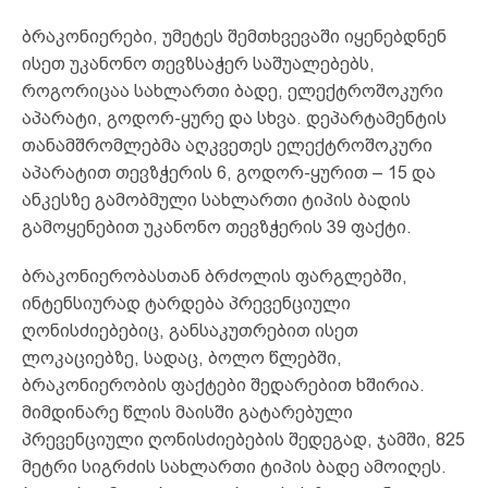
ბრაკონიერები, უმეტეს შემთხვევაში იყენებდნენ
ისეთ უკანონო თევზსაჭერ საშუალებებს,
როგორიცაა სახლართი ბადე, ელექტროშოკური
აპარატი, გოდორ-ყურე და სხვა. დეპარტამენტის
თანამშრომლებმა აღკვეთეს ელექტროშოკური
აპარატით თევზჭერის 6, გოდორ-ყურით – 15 და
ანკესზე გამობმული სახლართი ტიპის ბადის
გამოყენებით უკანონო თევზჭერის 39 ფაქტი.
ბრაკონიერობასთან ბრძოლის ფარგლებში,
ინტენსიურად ტარდება პრევენციული
ღონისძიებებიც, განსაკუთრებით ისეთ
ლოკაციებზე, სადაც, ბოლო წლებში,
ბრაკონიერობის ფაქტები შედარებით ხშირია.
მიმდინარე წლის მაისში გატარებული
პრევენციული ღონისძიებების შედეგად, ჯამში, 825
მეტრი სიგრძის სახლართი ტიპის ბადე ამოიღეს.