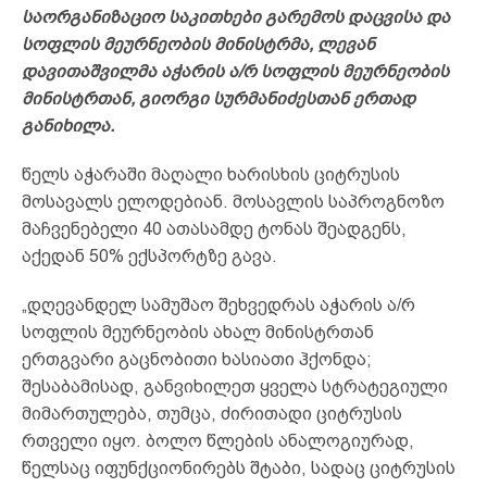
საორგანიზაციო საკითხები გარემოს დაცვისა და
სოფლის მეურნეობის მინისტრმა, ლევან
დავითაშვილმა აჭარის ა/რ სოფლის მეურნეობის
მინისტრთან, გიორგი სურმანიძესთან ერთად
განიხილა.
წელს აჭარაში მაღალი ხარისხის ციტრუსის
მოსავალს ელოდებიან. მოსავლის საპროგნოზო
მაჩვენებელი 40 ათასამდე ტონას შეადგენს,
აქედან 50% ექსპორტზე გავა.
„დღევანდელ სამუშაო შეხვედრას აჭარის ა/რ
სოფლის მეურნეობის ახალ მინისტრთან
ერთგვარი გაცნობითი ხასიათი ჰქონდა;
შესაბამისად, განვიხილეთ ყველა სტრატეგიული
მიმართულება, თუმცა, ძირითადი ციტრუსის
რთველი იყო. ბოლო წლების ანალოგიურად,
წელსაც იფუნქციონირებს შტაბი, სადაც ციტრუსის