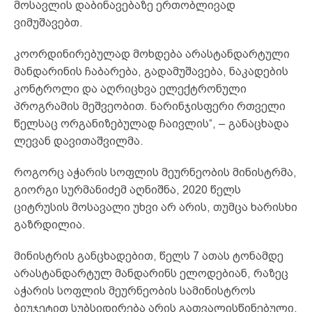
მოსავლის დაბინავებაზე ერთობლივად
ვიმუშავებთ.
კოორდინირებულად მოხდება არასტანდარტული
მანდარინის ჩაბარება, გადამუშავება, ნაკადების
კონტროლი და აღრიცხვა ელექტრონული
პროგრამის მეშვეობით. ნარინჯისფერი რთველი
წელსაც ორგანიზებულად ჩაივლის“, – განაცხადა
ლევან დავითაშვილმა.
როგორც აჭარის სოფლის მეურნეობის მინისტრმა,
გიორგი სურმანიძემ აღნიშნა, 2020 წელს
ციტრუსის მოსავალი უხვი არ არის, თუმცა ხარისხი
გაზრდილია.
მინისტრის განცხადებით, წელს 7 ათას ტონამდე
არასტანდარტულ მანდარინს ელოდებიან, რაზეც
აჭარის სოფლის მეურნეობის სამინისტროს
ბიუჯეტით სუბსიდირება არის გათვალისწინებული.