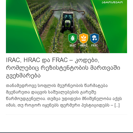
IRAC, HRAC და FRAC – კოდები,
რომლებიც რეზისტენტობის მართვაში
გვეხმარება
თანამედროვე სოფლის მეურნეობის წარმატება
მცენარეთა დაცვის საშუალებების გარეშე
წარმოუდგენელია. თუმცა უდიდესი მნიშვნელობა აქვს
იმას, თუ როგორ იყენებს ფერმერი პესტიციდებს –
[...]