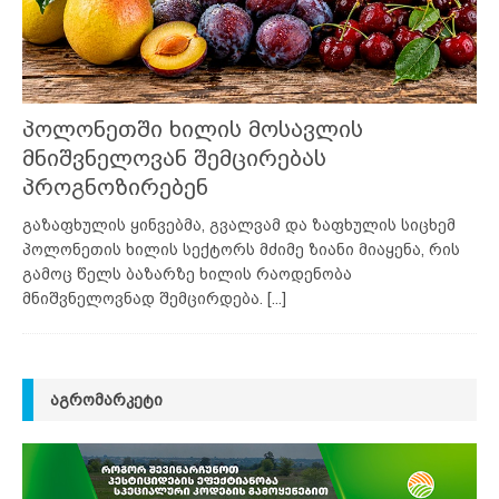
პოლონეთში ხილის მოსავლის
მნიშვნელოვან შემცირებას
პროგნოზირებენ
გაზაფხულის ყინვებმა, გვალვამ და ზაფხულის სიცხემ
პოლონეთის ხილის სექტორს მძიმე ზიანი მიაყენა, რის
გამოც წელს ბაზარზე ხილის რაოდენობა
მნიშვნელოვნად შემცირდება.
[...]
ᲐᲒᲠᲝᲛᲐᲠᲙᲔᲢᲘ