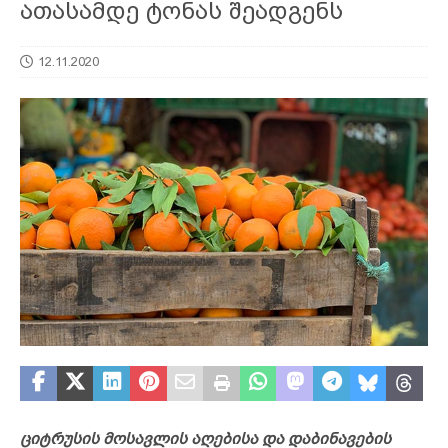
ათასამდე ტონას შეადგენს
12.11.2020
ციტრუსის მოსავლის აღებისა და დაბინავების