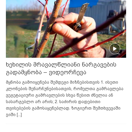
ხეხილის მრავალწლიანი ნარგავების
გადამყნობა – ვიდეორჩევა
მყნობა გამოიყენება შემდეგი მიზნებისთვის 1. ისეთი
კლონების შენარჩუნებისათვის, რომელთა გამრავლება
ვეგეტაციური გამრავლების სხვა წესით ძნელია ან
სასარგებლო არ არის; 2. საძირის დადებითი
თვისებების გამოსაყენებლად. ზოგიერთ შემთხვევაში
ჯიში
[...]