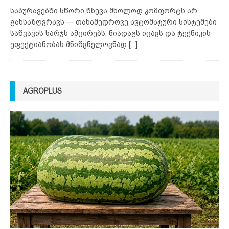
საბურავებში სწორი წნევა მხოლოდ კომფორტს არ
განსაზღვრავს — თანამედროვე ავტომატური სისტემები
საწვავის ხარჯს ამცირებს, ნიადაგს იცავს და ტექნიკის
ეფექტიანობას მნიშვნელოვნად
[...]
AGROPLUS