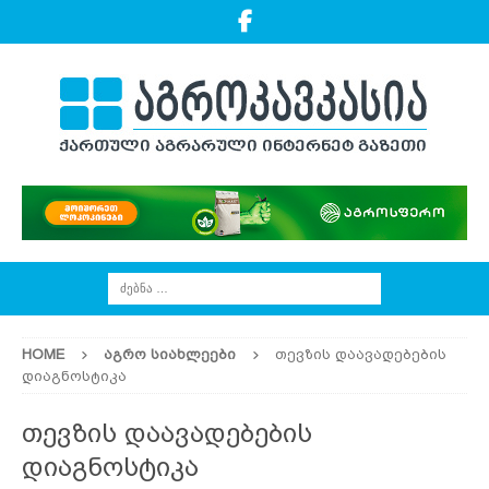
HOME
ᲐᲒᲠᲝ ᲡᲘᲐᲮᲚᲔᲔᲑᲘ
თევზის დაავადებების
დიაგნოსტიკა
თევზის დაავადებების
დიაგნოსტიკა