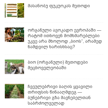
მასანობუ ფუკუოკას მეთოდი
ორგანული ავოკადო ევროპაში —
რატომ ითხოვენ მომხმარებლები
უკვე არა მხოლოდ „ბიოს“, არამედ
ნამდვილ ხარისხსაც?
ბიო (ორგანული) მეთოდები
მეცხოველეობაში
ჩვეულებრივი ბაღის ყვავილი
თრიფსის წინააღმდეგ —
ბუნებრივი გზა მავნებელთან
საბრძოლველად