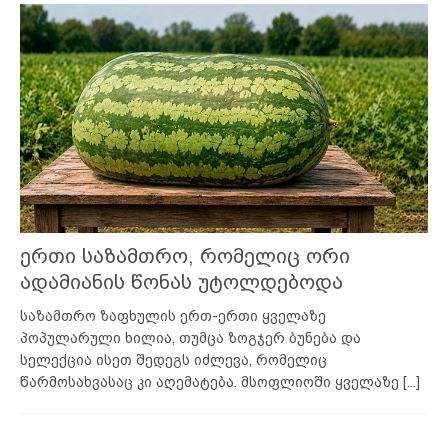
ერთი საზამთრო, რომელიც ორი
ადამიანის წონას უტოლდებოდა
საზამთრო ზაფხულის ერთ-ერთი ყველაზე
პოპულარული ხილია, თუმცა ზოგჯერ ბუნება და
სელექცია ისეთ შედეგს იძლევა, რომელიც
წარმოსახვასაც კი აღემატება. მსოფლიოში ყველაზე
[...]