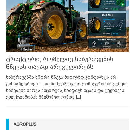
ტრაქტორი, რომელიც საბურავების
წნევას თავად არეგულირებს
საბურავებში სწორი წნევა მხოლოდ კომფორტს არ
განსაზღვრავს — თანამედროვე ავტომატური სისტემები
საწვავის ხარჯს ამცირებს, ნიადაგს იცავს და ტექნიკის
ეფექტიანობას მნიშვნელოვნად
[...]
AGROPLUS