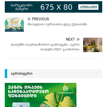
PREVIOUS
მსოფლიო სურსათის დღე ქუთაისში
NEXT
ბათუმში საერთაშორიო გამოფენა „აგრო
ბათუმი 2024“ გაიმართა
ᲐᲒᲠᲝᲡᲤᲔᲠᲝ