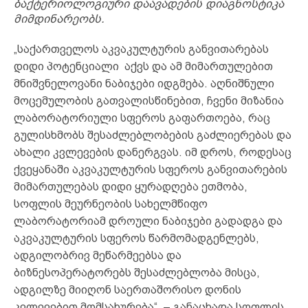
ბაქტერიოლოგიური დაავადების დიაგნოსტიკა
მიმდინარეობს.
„საქართველოს აკვაკულტურის განვითარებას
დიდი პოტენციალი აქვს და ამ მიმართულებით
მნიშვნელოვანი ნაბიჯები იდგმება. აღნიშნული
მოცემულობის გათვალისწინებით, ჩვენი მიზანია
ლაბორატორიული სფეროს გაფართოება, რაც
გულისხმობს შესაძლებლობების გაძლიერებას და
ახალი კვლევების დანერგვას. იმ დროს, როდესაც
ქვეყანაში აკვაკულტურის სფეროს განვითარების
მიმართულებას დიდი ყურადღება ეთმობა,
სოფლის მეურნეობის სახელმწიფო
ლაბორატორიამ დროული ნაბიჯები გადადგა და
აკვაკულტურის სფეროს წარმომადგენლებს,
ადგილობრივ მეწარმეებსა და
ბიზნესოპერატორებს შესაძლებლობა მისცა,
ადგილზე მიიღონ საერთაშორისო დონის
კვლევებით მომსახურება“, – განაცხადა სოფლის