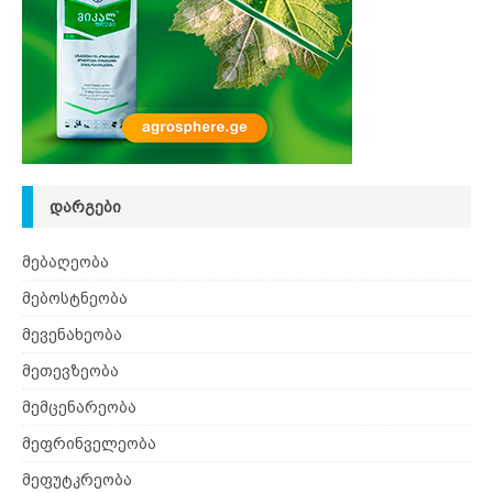
ᲓᲐᲠᲒᲔᲑᲘ
მებაღეობა
მებოსტნეობა
მევენახეობა
მეთევზეობა
მემცენარეობა
მეფრინველეობა
მეფუტკრეობა