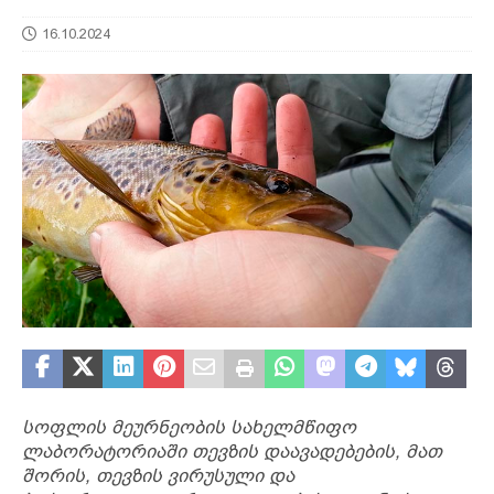
16.10.2024
სოფლის მეურნეობის სახელმწიფო
ლაბორატორიაში თევზის დაავადებების, მათ
შორის, თევზის ვირუსული და