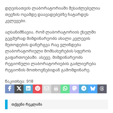
დღეისათვის ლაბორატორიაში შესაძლებელია
თევზის ოცამდე დაავადებებზე ჩატარდეს
კვლევები.
აღსანიშნავია, რომ ლაბორატორიის ქსელში
გეგმურად მიმდინარეობს ახალი კვლევის
მეთოდების დანერგვა რაც ვლინდება
ლაბორატორიული მომსახურების სფეროს
გაფართოებაში. ასევე, მიმდინარეობს
რეგიონული ლაბორატორიების გაძლიერება
რეგიონის მოთხოვნებიდან გამომდინარე.
წაკითხვა:
918
ᲗᲥᲕᲔᲜᲘ ᲠᲔᲙᲚᲐᲛᲐ