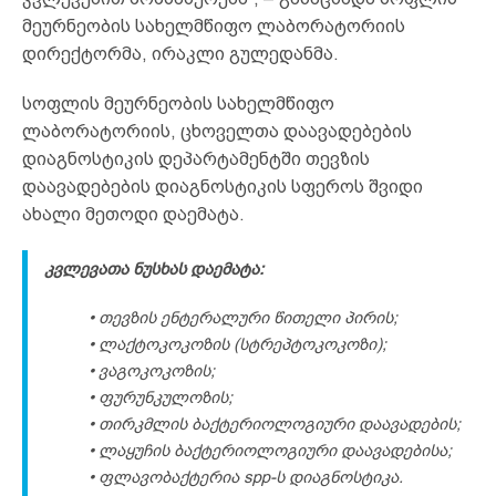
მეურნეობის სახელმწიფო ლაბორატორიის
დირექტორმა, ირაკლი გულედანმა.
სოფლის მეურნეობის სახელმწიფო
ლაბორატორიის, ცხოველთა დაავადებების
დიაგნოსტიკის დეპარტამენტში თევზის
დაავადებების დიაგნოსტიკის სფეროს შვიდი
ახალი მეთოდი დაემატა.
კვლევათა ნუსხას დაემატა:
• თევზის ენტერალური წითელი პირის;
• ლაქტოკოკოზის (სტრეპტოკოკოზი);
• ვაგოკოკოზის;
• ფურუნკულოზის;
• თირკმლის ბაქტერიოლოგიური დაავადების;
• ლაყუჩის ბაქტერიოლოგიური დაავადებისა;
• ფლავობაქტერია spp-ს დიაგნოსტიკა.