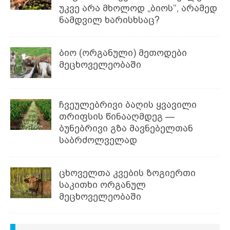
უკვე არა მხოლოდ „ბიოს“, არამედ
ნამდვილ ხარისხსაც?
ბიო (ორგანული) მეთოდები
მეცხოველეობაში
ჩვეულებრივი ბაღის ყვავილი
თრიფსის წინააღმდეგ —
ბუნებრივი გზა მავნებელთან
საბრძოლველად
ცხოველთა კვების ზოგიერთი
საკითხი ორგანულ
მეცხოველეობაში