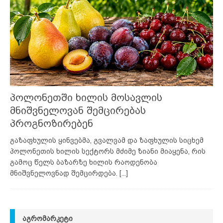
პოლონეთში ხილის მოსავლის
მნიშვნელოვან შემცირებას
პროგნოზირებენ
გაზაფხულის ყინვებმა, გვალვამ და ზაფხულის სიცხემ
პოლონეთის ხილის სექტორს მძიმე ზიანი მიაყენა, რის
გამოც წელს ბაზარზე ხილის რაოდენობა
მნიშვნელოვნად შემცირდება.
[...]
ᲐᲒᲠᲝᲛᲐᲠᲙᲔᲢᲘ