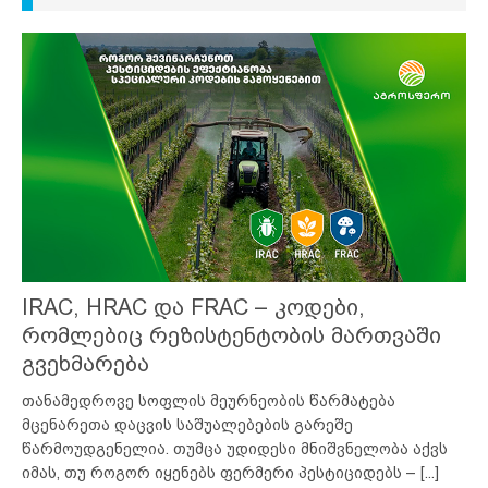
IRAC, HRAC და FRAC – კოდები,
რომლებიც რეზისტენტობის მართვაში
გვეხმარება
თანამედროვე სოფლის მეურნეობის წარმატება
მცენარეთა დაცვის საშუალებების გარეშე
წარმოუდგენელია. თუმცა უდიდესი მნიშვნელობა აქვს
იმას, თუ როგორ იყენებს ფერმერი პესტიციდებს –
[...]