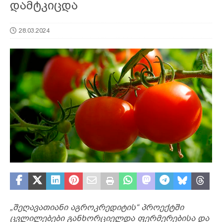
დამტკიცდა
28.03.2024
„შეღავათიანი აგროკრედიტის“ პროექტში
ცვლილებები განხორციელდა ფერმერებისა და