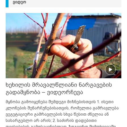
ᲕᲘᲓᲔᲝ
ხეხილის მრავალწლიანი ნარგავების
გადამყნობა – ვიდეორჩევა
მყნობა გამოიყენება შემდეგი მიზნებისთვის 1. ისეთი
კლონების შენარჩუნებისათვის, რომელთა გამრავლება
ვეგეტაციური გამრავლების სხვა წესით ძნელია ან
სასარგებლო არ არის; 2. საძირის დადებითი
თვისებების გამოსაყენებლად. ზოგიერთ შემთხვევაში