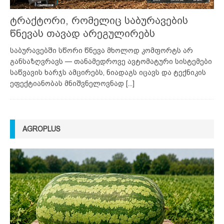
ტრაქტორი, რომელიც საბურავების
წნევას თავად არეგულირებს
საბურავებში სწორი წნევა მხოლოდ კომფორტს არ
განსაზღვრავს — თანამედროვე ავტომატური სისტემები
საწვავის ხარჯს ამცირებს, ნიადაგს იცავს და ტექნიკის
ეფექტიანობას მნიშვნელოვნად
[...]
AGROPLUS