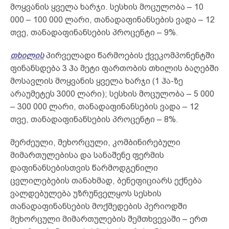
მოყვანის ყველა ხარჯი. სესხის მოცულობა – 10
000 – 100 000 ლარი, თანადაფინანსების ვადა – 12
თვე, თანადაფინანსების პროცენტი – 9%.
თხილის
პირველადი წარმოების ქვეკომპონენტში
ფინანსდება 3 ჰა მეტი ფართობის თხილის ბაღებში
მოსავლის მოყვანის ყველა ხარჯი (1 ჰა-ზე
არაუმეტეს 3000 ლარი); სესხის მოცულობა – 5 000
– 300 000 ლარი, თანადაფინანსების ვადა – 12
თვე, თანადაფინანსების პროცენტი – 8%.
მერძეული, მეხორცული, კომბინირებული
მიმართულებისა და სანაშენე ფერმის
დაფინანსებისთვის წარმოდგენილი
ცვლილებების თანახმად, ბენეფიციარს ექნება
ვალდებულება უზრუნველყოს სესხის
თანადაფინანსების მოქმედების პერიოდში
მეხორცული მიმართულების შემთხვევაში – ერთ