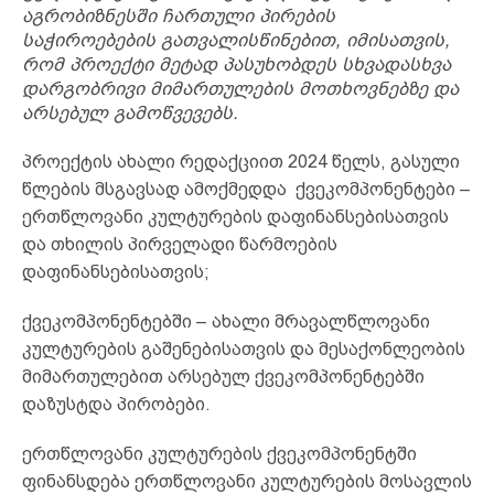
აგრობიზნესში ჩართული პირების
საჭიროებების გათვალისწინებით, იმისათვის,
რომ პროექტი მეტად პასუხობდეს სხვადასხვა
დარგობრივი მიმართულების მოთხოვნებზე და
არსებულ გამოწვევებს.
პროექტის ახალი რედაქციით 2024 წელს, გასული
წლების მსგავსად ამოქმედდა ქვეკომპონენტები –
ერთწლოვანი კულტურების დაფინანსებისათვის
და თხილის პირველადი წარმოების
დაფინანსებისათვის;
ქვეკომპონენტებში – ახალი მრავალწლოვანი
კულტურების გაშენებისათვის და მესაქონლეობის
მიმართულებით არსებულ ქვეკომპონენტებში
დაზუსტდა პირობები.
ერთწლოვანი კულტურების ქვეკომპონენტში
ფინანსდება ერთწლოვანი კულტურების მოსავლის