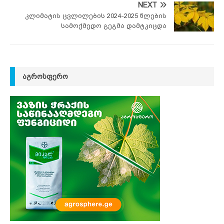
NEXT
კლიმატის ცვლილების 2024-2025 წლების
სამოქმედო გეგმა დამტკიცდა
ᲐᲒᲠᲝᲡᲤᲔᲠᲝ