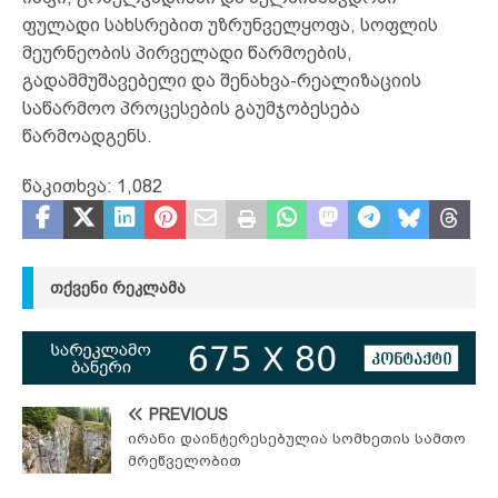
ფულადი სახსრებით უზრუნველყოფა, სოფლის
მეურნეობის პირველადი წარმოების,
გადამმუშავებელი და შენახვა-რეალიზაციის
საწარმოო პროცესების გაუმჯობესება
წარმოადგენს.
წაკითხვა:
1,082
ᲗᲥᲕᲔᲜᲘ ᲠᲔᲙᲚᲐᲛᲐ
PREVIOUS
ირანი დაინტერესებულია სომხეთის სამთო
მრეწველობით