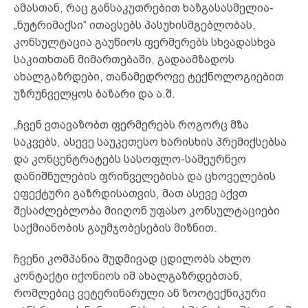
ამასთან, რაც განსაკუთრებით ხაზგასასმელია-
„ნუტრიმაქსი“ ითავსებს პასუხისმგებლობას,
კონსულტაცია გაუწიოს ფერმერებს სხვადასხვა
საკითხთან მიმართებაში, გადაამზადოს
ახალგაზრდები, თანამედროვე ტექნოლოგიებით
უზრუნველყოს ბაზარი და ა.შ.
„ჩვენ ვთავაზობთ ფერმერებს როგორც მზა
საკვებს, ასევე საუკეთესო ხარისხის პრემიქსებსა
და კონცენტრატებს სასოფლო-სამეურნეო
დანიშნულების ფრინველებისა და ცხოველების
ეფექტური გაზრდისათვის, მათ ასევე აქვთ
შესაძლებლობა მიიღონ უფასო კონსულტაციები
საქმიანობის გაუმჯობესების მიზნით.
ჩვენი კომპანია მუდმივად ცდილობს ახლო
კონტაქტი იქონიოს იმ ახალგაზრდებთან,
რომლებიც ვეტერინარული ან ზოოტექნიკური