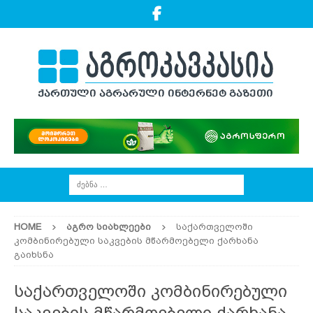
HOME
ᲐᲒᲠᲝ ᲡᲘᲐᲮᲚᲔᲔᲑᲘ
საქართველოში
კომბინირებული საკვების მწარმოებელი ქარხანა
გაიხსნა
საქართველოში კომბინირებული
საკვების მწარმოებელი ქარხანა