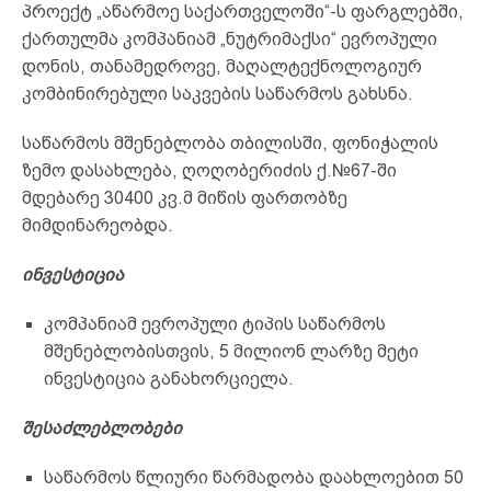
პროექტ „აწარმოე საქართველოში“-ს ფარგლებში,
ქართულმა კომპანიამ „ნუტრიმაქსი“ ევროპული
დონის, თანამედროვე, მაღალტექნოლოგიურ
კომბინირებული საკვების საწარმოს გახსნა.
საწარმოს მშენებლობა თბილისში, ფონიჭალის
ზემო დასახლება, ღოღობერიძის ქ.№67-ში
მდებარე 30400 კვ.მ მიწის ფართობზე
მიმდინარეობდა.
ინვესტიცია
კომპანიამ ევროპული ტიპის საწარმოს
მშენებლობისთვის, 5 მილიონ ლარზე მეტი
ინვესტიცია განახორციელა.
შესაძლებლობები
საწარმოს წლიური წარმადობა დაახლოებით 50