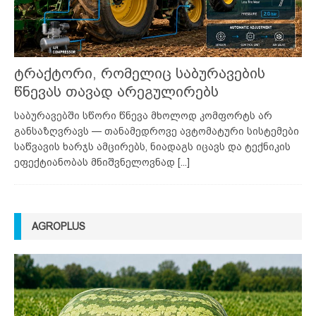
ტრაქტორი, რომელიც საბურავების
წნევას თავად არეგულირებს
საბურავებში სწორი წნევა მხოლოდ კომფორტს არ
განსაზღვრავს — თანამედროვე ავტომატური სისტემები
საწვავის ხარჯს ამცირებს, ნიადაგს იცავს და ტექნიკის
ეფექტიანობას მნიშვნელოვნად
[...]
AGROPLUS