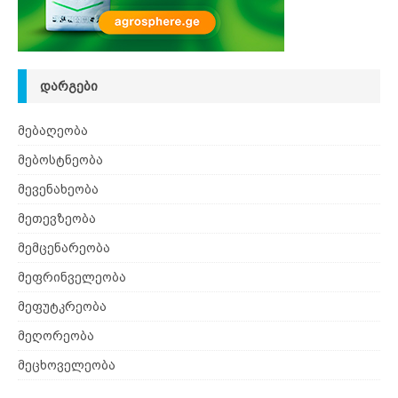
ᲓᲐᲠᲒᲔᲑᲘ
მებაღეობა
მებოსტნეობა
მევენახეობა
მეთევზეობა
მემცენარეობა
მეფრინველეობა
მეფუტკრეობა
მეღორეობა
მეცხოველეობა