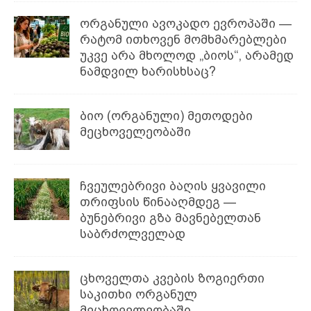
ორგანული ავოკადო ევროპაში —
რატომ ითხოვენ მომხმარებლები
უკვე არა მხოლოდ „ბიოს“, არამედ
ნამდვილ ხარისხსაც?
ბიო (ორგანული) მეთოდები
მეცხოველეობაში
ჩვეულებრივი ბაღის ყვავილი
თრიფსის წინააღმდეგ —
ბუნებრივი გზა მავნებელთან
საბრძოლველად
ცხოველთა კვების ზოგიერთი
საკითხი ორგანულ
მეცხოველეობაში