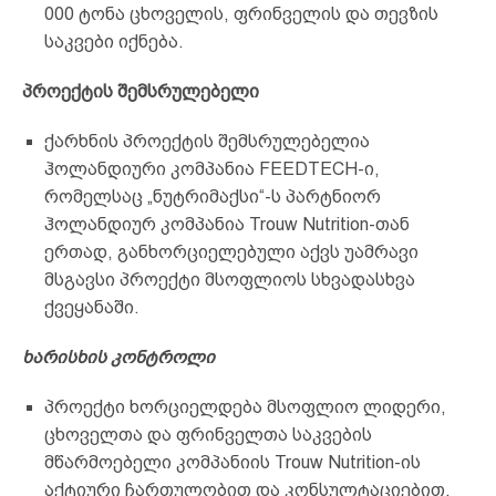
000 ტონა ცხოველის, ფრინველის და თევზის
საკვები იქნება.
პროექტის შემსრულებელი
ქარხნის პროექტის შემსრულებელია
ჰოლანდიური კომპანია FEEDTECH-ი,
რომელსაც „ნუტრიმაქსი“-ს პარტნიორ
ჰოლანდიურ კომპანია Trouw Nutrition-თან
ერთად, განხორციელებული აქვს უამრავი
მსგავსი პროექტი მსოფლიოს სხვადასხვა
ქვეყანაში.
ხარისხის კონტროლი
პროექტი ხორციელდება მსოფლიო ლიდერი,
ცხოველთა და ფრინველთა საკვების
მწარმოებელი კომპანიის Trouw Nutrition-ის
აქტიური ჩართულობით და კონსულტაციებით.