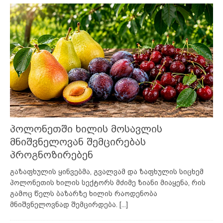
პოლონეთში ხილის მოსავლის
მნიშვნელოვან შემცირებას
პროგნოზირებენ
გაზაფხულის ყინვებმა, გვალვამ და ზაფხულის სიცხემ
პოლონეთის ხილის სექტორს მძიმე ზიანი მიაყენა, რის
გამოც წელს ბაზარზე ხილის რაოდენობა
მნიშვნელოვნად შემცირდება.
[...]