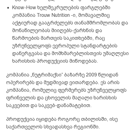
Know-How ხელშეკრულების ფარგლებში
კომპანია Trouw Nutrition -ი, მომავალშიც
აქტიურად გააგრძელებს თანამშრომლობას და
მონაწილეობას მიიღებს-ქარხნის და
წარმოების მართვის საკითხებში, რაც
უზრუნველყოფს ევროპული სტანდარტების
დანერგვასა და მომხმარებლისთვის უმაღლესი
ხარისხის პროდუქციის მიწოდებას.
კომპანია „ნუტრიმაქსი“ ბაზარზე 2009 წლიდან
ოპერირებს და მუდმივად ვითარდება. ეს არის
კომპანია, რომელიც ფერმერებს უზრუნველყოფს
ფრინველის და ცხოველის მაღალი ხარისხის
საკვებით და საკვებ-დანამატებით.
პროდუქცია იყიდება როგორც თბილისში, ისე
საქართველოს სხვადასხვა რეგიონში.