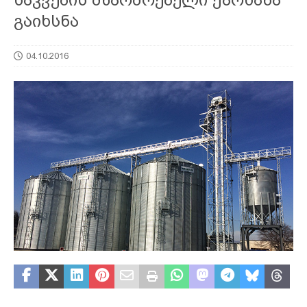
გაიხსნა
04.10.2016