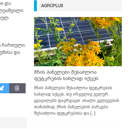
ი და
AGROPLUS
ილუაშვილი
ციულ
ა ჩართული,
უმისა და
მზის პანელები შესაძლოა
ფუტკრების სახლად იქცეს
მზის პანელები შესაძლოა ფუტკრების
სახლად იქცეს, თუ ირგვლივ ველურ
ყვავილებს დავრგავთ. ახალი კვლევების
თანახმად, მზის პანელების პარკები
შესაძლოა ფუტკრებისა და
[...]