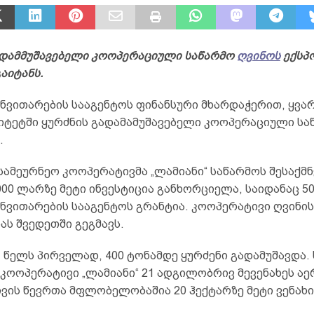
ადამმუშავებელი კოოპერაციული საწარმო
ღვინოს
ექსპ
აიტანს.
ნვითარების სააგენტოს ფინანსური მხარდაჭერით, ყვა
იტეტში ყურძნის გადამამუშავებელი კოოპერაციული სა
.
ამეურნეო კოოპერატივმა „ლამიანი“ საწარმოს შესაქმ
,000 ლარზე მეტი ინვესტიცია განხორციელა, საიდანაც 5
ნვითარების სააგენტოს გრანტია. კოოპერატივი ღვინის
ს შვედეთში გეგმავს.
, წელს პირველად, 400 ტონამდე ყურძენი გადამუშავდა
კოოპერატივი „ლამიანი“ 21 ადგილობრივ მევენახეს აე
ვის წევრთა მფლობელობაშია 20 ჰექტარზე მეტი ვენახი