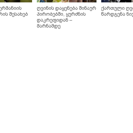
ერმანიის
ღვინის დაყენება შინაურ
ქართული ღვ
რის შესახებ
პირობებში, ყურძნის
წარდგენა ნი
დაკრეფიდან –
მარნამდე