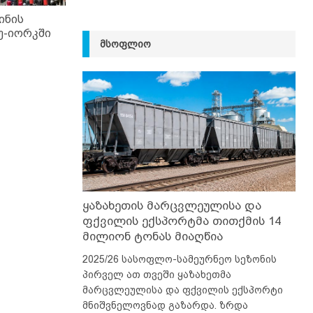
ინის
უ-იორკში
ᲛᲡᲝᲤᲚᲘᲝ
ყაზახეთის მარცვლეულისა და
ფქვილის ექსპორტმა თითქმის 14
მილიონ ტონას მიაღწია
2025/26 სასოფლო-სამეურნეო სეზონის
პირველ ათ თვეში ყაზახეთმა
მარცვლეულისა და ფქვილის ექსპორტი
მნიშვნელოვნად გაზარდა. ზრდა