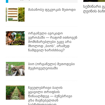
სემინარი გ
მასანობუ ფუკუოკას მეთოდი
ღვინის ბაზ
ორგანული ავოკადო
ევროპაში — რატომ ითხოვენ
მომხმარებლები უკვე არა
მხოლოდ „ბიოს“, არამედ
ნამდვილ ხარისხსაც?
ბიო (ორგანული) მეთოდები
მეცხოველეობაში
ჩვეულებრივი ბაღის
ყვავილი თრიფსის
წინააღმდეგ — ბუნებრივი
გზა მავნებელთან
საბრძოლველად