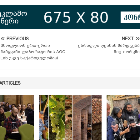
PREVIOUS
NEXT
მსოფლიოს ერთ-ერთი
ქართული ღვინის წარდგენა
წამყვანი ლაბორატორია AGQ
ნიუ-იორკში
Lab უკვე საქართველოშია!
ARTICLES