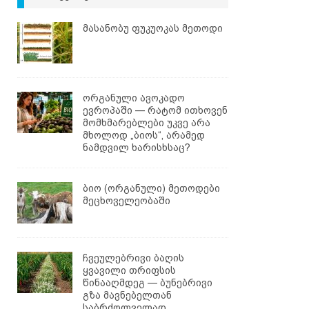
მასანობუ ფუკუოკას მეთოდი
ორგანული ავოკადო
ევროპაში — რატომ ითხოვენ
მომხმარებლები უკვე არა
მხოლოდ „ბიოს“, არამედ
ნამდვილ ხარისხსაც?
ბიო (ორგანული) მეთოდები
მეცხოველეობაში
ჩვეულებრივი ბაღის
ყვავილი თრიფსის
წინააღმდეგ — ბუნებრივი
გზა მავნებელთან
საბრძოლველად