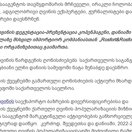
სააგენტოს თავმჯდომარის მრჩეველი, ირაკლი ჩოლობ
, ადგილობრივი ღვინის ექსპერტები, ჟურნალისტები და
რები დაესწრნენ.
ვინის დეგუსტაცია-პრეზენტაცია კოპენჰაგენი, დანიაშ
ლაზე მსხვილ იმპორტიორ კომპანიასთან „Rosfort&Rosfor
 ორგანიზებითაც გაიმართა.
ვინის წარდგენის ღონისძიებებს საქართველოს საგანგ
იანი ელჩი დანიის სამეფოში ნატა მენაბდე დაესწრო.
იის ქვეყნებში გამართული ღონისძიების აქტიური მხარ
მეფოში საქართველოს საელჩოა.
ვინის
საექსპორტო ბაზრების დივერსიფიცირებისა და
ის ქვეყნებში ქართული ღვინის პოპულარიზაციის მიზნი
 სააგენტომ მარკეტინგული აქტივობების განხორციელ
იურად დაიწყო. კერძოდ, შვედეთსა და დანიაში, 2022-
ართული ღვინის პოპულარიზაციისადმი მიძღვნილი რამდ