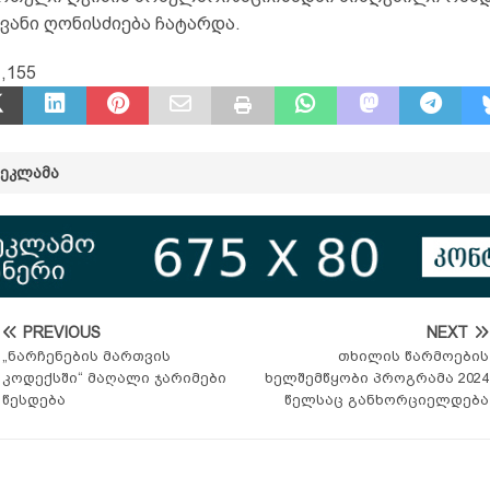
ვანი ღონისძიება ჩატარდა.
,155
ᲠᲔᲙᲚᲐᲛᲐ
PREVIOUS
NEXT
„ნარჩენების მართვის
თხილის წარმოების
კოდექსში“ მაღალი ჯარიმები
ხელშემწყობი პროგრამა 2024
წესდება
წელსაც განხორციელდება