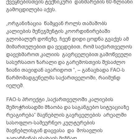
ქვეყნებისთვის ტექნიკური დახმარების 60-წლიანი
გამოცდილება აქვს.
„ორგანიზაცია წამყვან როლს თამაშობს
კალიების მენეჯმენტის კოორდინირებაში
გლობალურ დონეზე. ჩვენ დიდი ცოდნა გვაქვს ამ
მიმართულებით და ვეცდებით, რომ საქართველოს
დავეხმაროთ კალიის გავრცელებით გამოწვეული
სასურსათო ზარალი და გარემოსთვის შესაძლო
ზიანი თავიდან ავარიდოთ “, – განაცხადა FAO-ს
წარმომადგენელმა საქართველოში, რაიმუნდ
იელემ.
FAO-ს პროექტი „საქართველოში კალიების
შემოჭრისადმი მზაობა და საგანგებო სიტუაციაზე
რეაგირება“ მავნებლის გავრცელების არეალში
სასოფლო-სამეურნეო კულტურების
მავნებლისგან დაცვასა და მოსავლის
გადარჩენას ისახავს მიზნად.