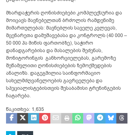
მხარდაჭერის ღონისძიებები კომპლექსურია და
მოიცავს მავნებელთან ბრძოლის რამდენიმე
მიმართულებას: მავნებლის საველე კვლევას,
მცენარეთა დამუშავებასა და კონტროლს (40 000 –
50 000 ჰა მიწის ფართობზე), საჭირო
დანადგარებისა და მასალების შეძენას,
მონიტორინგის განხორციელებას, გარემოზე
შეწამვლითი ღონისძიებების ზემოქმედების
ანალიზს. დაგეგმილია საინფორმაციო
სახელმძღვანელოების გავრცელება და
სპეციალისტებისთვის შესაბამისი ტრენინგების
ჩატარება.
წაკითხვა:
1,635