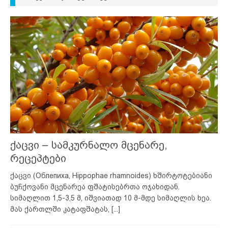
ქაცვი – სამკურნალო მცენარე,
რეცეპტები
ქაცვი (Облепиха, Hippophae rhamnoides) ხშირტოტებიანი
ბუჩქოვანი მცენარეა ფშატისებრთა ოჯახიდან.
სიმაღლით 1,5-3,5 მ, იშვიათად 10 მ-მდე სიმაღლის ხეა.
მას ქართლში კატაფშატას,
[...]