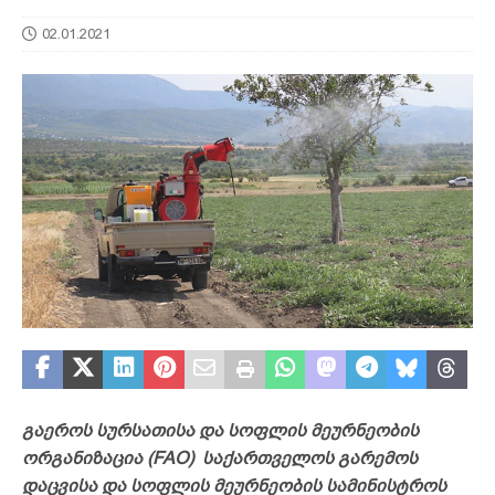
02.01.2021
გაეროს სურსათისა და სოფლის მეურნეობის
ორგანიზაცია (FAO) საქართველოს გარემოს
დაცვისა და სოფლის მეურნეობის სამინისტროს