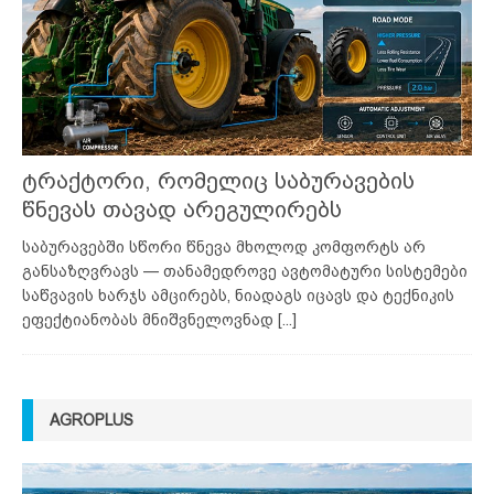
ტრაქტორი, რომელიც საბურავების
წნევას თავად არეგულირებს
საბურავებში სწორი წნევა მხოლოდ კომფორტს არ
განსაზღვრავს — თანამედროვე ავტომატური სისტემები
საწვავის ხარჯს ამცირებს, ნიადაგს იცავს და ტექნიკის
ეფექტიანობას მნიშვნელოვნად
[...]
AGROPLUS