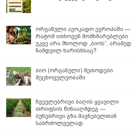
ორგანული ავოკადო ევროპაში —
რატომ ითხოვენ მომხმარებლები
უკვე არა მხოლოდ „ბიოს“, არამედ
ნამდვილ ხარისხსაც?
ბიო (ორგანული) მეთოდები
მეცხოველეობაში
ჩვეულებრივი ბაღის ყვავილი
თრიფსის წინააღმდეგ —
ბუნებრივი გზა მავნებელთან
საბრძოლველად