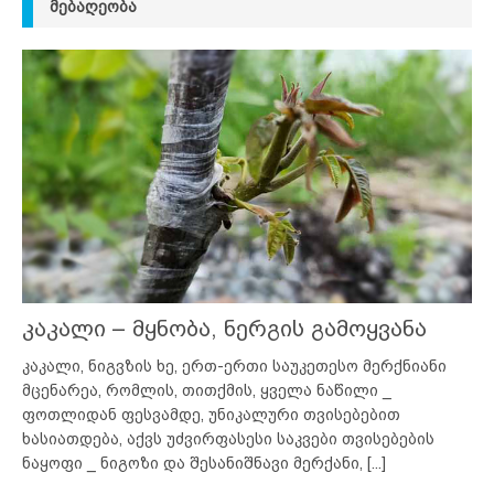
ᲛᲔᲑᲐᲦᲔᲝᲑᲐ
კაკალი – მყნობა, ნერგის გამოყვანა
კაკალი, ნიგვზის ხე, ერთ-ერთი საუკეთესო მერქნიანი
მცენარეა, რომლის, თითქმის, ყველა ნაწილი _
ფოთლიდან ფესვამდე, უნიკალური თვისებებით
ხასიათდება, აქვს უძვირფასესი საკვები თვისებების
ნაყოფი _ ნიგოზი და შესანიშნავი მერქანი,
[...]