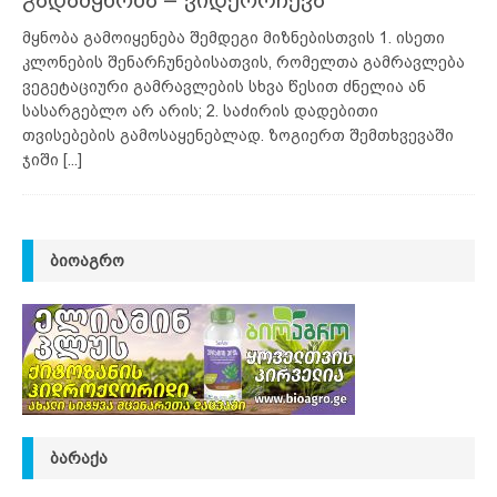
მყნობა გამოიყენება შემდეგი მიზნებისთვის 1. ისეთი
კლონების შენარჩუნებისათვის, რომელთა გამრავლება
ვეგეტაციური გამრავლების სხვა წესით ძნელია ან
სასარგებლო არ არის; 2. საძირის დადებითი
თვისებების გამოსაყენებლად. ზოგიერთ შემთხვევაში
ჯიში
[...]
ᲑᲘᲝᲐᲒᲠᲝ
ᲑᲐᲠᲐᲥᲐ