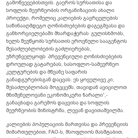
გამოწვევებისთვის. გაეროს სურსათისა და
სოფლის მეურნეობის ორგანიზაციის ახალი
პროექტი, რომელიც კალიების გავრცელების
საწინააღმდეგო ღონისძიებების დაგეგმვასა და
განხორციელებაში მხარდაჭერას გულისხმობს,
ხელს შეუწყობს სურსათის ეროვნული სააგენტოს
შესაძლებლობების გაძლიერებას,
უზრუნველყოფს პრევენციული ღონისძიებების
დროულად გატარებას, სასოფლო-სამეურნეო
კულტურების და მწვანე საფარის
განადგურებისგან დაცვას. ეს ყოველივე კი,
შესაძლებლობას მოგვცემს, თავიდან ავიცილოთ
მნიშვნელოვანი ეკონომიკური ზარალი“,-
განაცხადა გარემოს დაცვისა და სოფლის
მეურნეობის მინისტრმა, ლევან დავითაშვილმა.
კალიების პოპულაციის მართვისა და პრევენციის
მიმართულებით, FAO-ს, მსოფლიოს მასშტაბით,