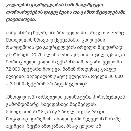
კალიების გავრცელების საწინააღმდეგო
ღონისძიებების დაგეგმვასა და განხორციელებაში
დაეხმარება.
მიმდინარე წელს, საქართველოში, ისევე როგორც
მსოფლიოს მრავალ ქვეყანაში, კალიების
რაოდენობა და გავრცელების არეალი მკვეთრად
გაიზარდა. 2020 წლის მონაცემებით, იტალიური და
მოროკოული კალიის ექსპანსიამ საქართველოში
72 000 ჰექტარი მოიცვა, მაშინ როდესაც გასულ
წლებში, მავნებლის გავრცელების არეალი 20 000
– 30 000 ჰექტარს არ აღემატებოდა.
„მსოფლიოში არსებული კლიმატური პირობებიდან
გამომდინარე, სხვადასხვა მავნებლის
რაოდენობის ზრდა აგრარულ სექტორს და,
ზოგადად, გარემოს ახალი გამოწვევების წინაშე
აყენებს. ჩვენი ამოცანაა, მზად ვიყოთ ამ