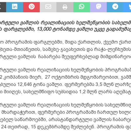
არტული ვაშლის რეალიზაციის ხელშეწყობის სახელ
 ფარგლებში, 13,000 ტონამდე ვაშლი უკვე გადამუშა
ო პროგრამის ფარგლებში, შიდა ქართლის, ქვემო ქარ
ცხეთა-მთიანეთის, სამცხე-ჯავახეთის და რაჭა-ლეჩხუმი
რტული ვაშლის ჩაბარება შეუფერხებლად მიმდინარეო
რტული ვაშლის რეალიზაციის ხელშეწყობის პროგრამა
 კომპანიის მიერ, 27 ოქტომბრის მდგომარეობით, ჯამშ
ბულია 12,646 ტონა ვაშლი. ფერმერებმა 3,5 მლნ ლარზე
 მიიღეს, სახელმწიფო სუბსიდია 1,2 მლნ ლარს აღემატ
რტული ვაშლის რეალიზაციის ხელშეწყობის სახელმწი
 მხარდაჭერით, ფერმერები პროგრამაში ჩართულ ხილ
ვებელ საწარმოებში, არასტანდარტული ვაშლის ჩაბარებ
 24 თეთრად, 15 დეკემბრამდე შეძლებენ. პროგრამის ფ