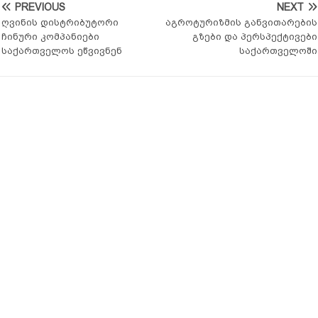
PREVIOUS
NEXT
ღვინის დისტრიბუტორი
აგროტურიზმის განვითარების
ჩინური კომპანიები
გზები და პერსპექტივები
საქართველოს ეწვივნენ
საქართველოში