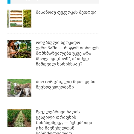
მასანობუ ფუკუოკას მეთოდი
ორგანული ავოკადო
ევროპაში — რატომ ითხოვენ
მომხმარებლები უკვე არა
მხოლოდ „ბიოს“, არამედ
ნამდვილ ხარისხსაც?
ბიო (ორგანული) მეთოდები
მეცხოველეობაში
ჩვეულებრივი ბაღის
ყვავილი თრიფსის
წინააღმდეგ — ბუნებრივი
გზა მავნებელთან
საბრძოლველად