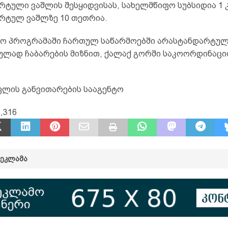
რტული ვაშლის შესყიდვისას, სახელმწიფო სუბსიდია 1 
რტულ ვაშლზე 10 თეთრია.
ო პროგრამაში ჩართულ საწარმოებში არასტანდარტულ
ულად ჩაბარების მიზნით, ქალაქ გორში საკოორდინაცი
.
ფლის განვითარების სააგენტო
,316
ᲠᲔᲙᲚᲐᲛᲐ