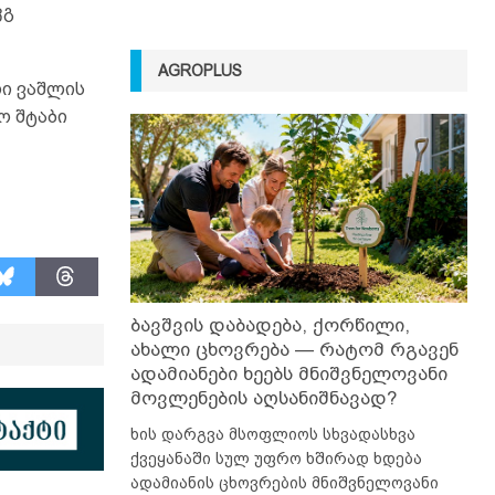
კგ
AGROPLUS
ი ვაშლის
ო შტაბი
ბავშვის დაბადება, ქორწილი,
ახალი ცხოვრება — რატომ რგავენ
ადამიანები ხეებს მნიშვნელოვანი
მოვლენების აღსანიშნავად?
ხის დარგვა მსოფლიოს სხვადასხვა
ქვეყანაში სულ უფრო ხშირად ხდება
ადამიანის ცხოვრების მნიშვნელოვანი