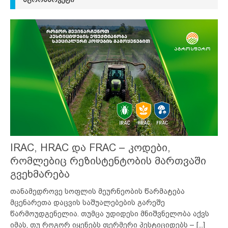
IRAC, HRAC და FRAC – კოდები,
რომლებიც რეზისტენტობის მართვაში
გვეხმარება
თანამედროვე სოფლის მეურნეობის წარმატება
მცენარეთა დაცვის საშუალებების გარეშე
წარმოუდგენელია. თუმცა უდიდესი მნიშვნელობა აქვს
იმას, თუ როგორ იყენებს ფერმერი პესტიციდებს –
[...]