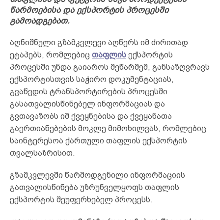
წარმოებისა და ექსპორტის პროცესში
გამოადგებათ.
აღნიშნული გზამკვლევი აღწერს იმ ძირითად
ეტაპებს, რომლებიც
თაფლის
ექსპორტის
პროცესში უნდა გაიაროს მეწარმემ, განსაზღვრავს
ექსპორტისთვის საჭირო დოკუმენტაციას,
გვაწვდის ტრანსპორტირების პროცესში
გასათვალისწინებელ ინფორმაციას და
გვთავაზობს იმ ქვეყნებისა და ქვეყანათა
გაერთიანებების მოკლე მიმოხილვას, რომლებიც
საინტერესოა ქართული თაფლის ექსპორტის
თვალსაზრისით.
გზამკვლევში წარმოდგენილი ინფორმაციის
გათვალისწინება უზრუნველყოფს თაფლის
ექსპორტის შეუფერხებელ პროცესს.