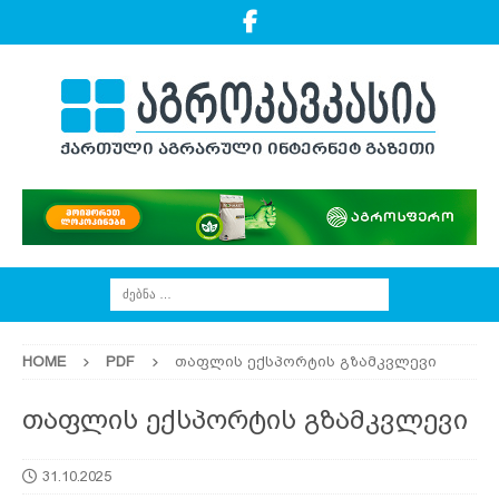
HOME
PDF
თაფლის ექსპორტის გზამკვლევი
თაფლის ექსპორტის გზამკვლევი
31.10.2025