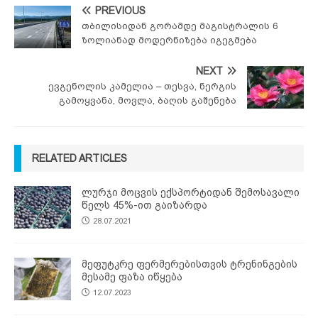
PREVIOUS
თბილისიდან გორამდე მაგისტრალის 6
ზოლიანად მოდერნიზება იგეგმება
NEXT
ევგენოლის კამელია – თესვა, ნერგის
გამოყვანა, მოვლა, ბაღის გაშენება
RELATED ARTICLES
ლურჯი მოცვის ექსპორტიდან შემოსავალი
წელს 45%-ით გაიზარდა
28.07.2021
მეფუტკრე ფერმერებისთვის ტრენინგების
მესამე ფაზა იწყება
12.07.2023