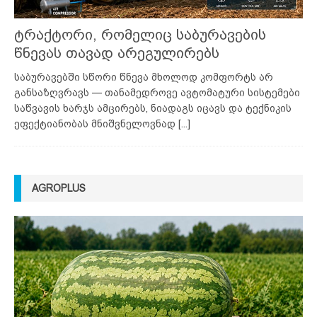
ტრაქტორი, რომელიც საბურავების
წნევას თავად არეგულირებს
საბურავებში სწორი წნევა მხოლოდ კომფორტს არ
განსაზღვრავს — თანამედროვე ავტომატური სისტემები
საწვავის ხარჯს ამცირებს, ნიადაგს იცავს და ტექნიკის
ეფექტიანობას მნიშვნელოვნად
[...]
AGROPLUS