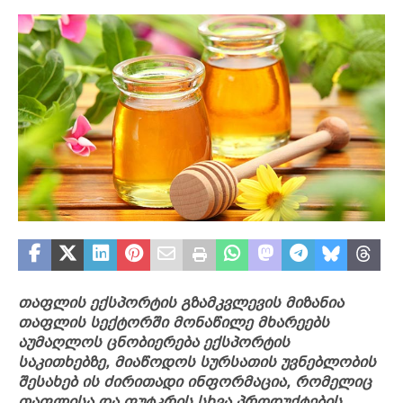
თაფლის ექსპორტის გზამკვლევის მიზანია
თაფლის სექტორში მონაწილე მხარეებს
აუმაღლოს ცნობიერება ექსპორტის
საკითხებზე, მიაწოდოს სურსათის უვნებლობის
შესახებ ის ძირითადი ინფორმაცია, რომელიც
თაფლისა და ფუტკრის სხვა პროდუქტების