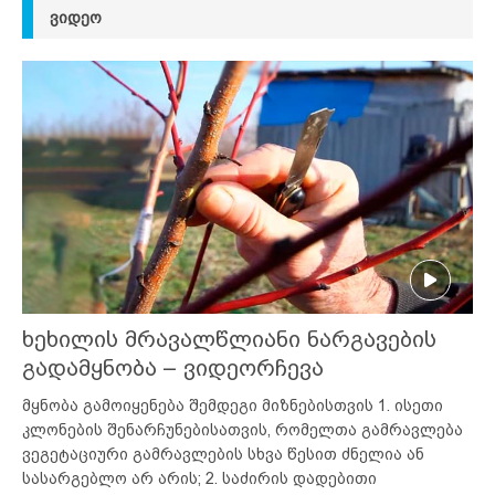
ᲕᲘᲓᲔᲝ
ხეხილის მრავალწლიანი ნარგავების
გადამყნობა – ვიდეორჩევა
მყნობა გამოიყენება შემდეგი მიზნებისთვის 1. ისეთი
კლონების შენარჩუნებისათვის, რომელთა გამრავლება
ვეგეტაციური გამრავლების სხვა წესით ძნელია ან
სასარგებლო არ არის; 2. საძირის დადებითი