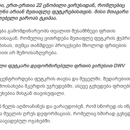
ი, ერთ-ერთია 22 ცნობილი ვირუსიდან, რომლებიც
ნი არიან მეთაფლე ფუტკრებისთვის. მისი მთავარი
ებელი ვაროას ტკიპაა.
ბა გამომდინარეობს თვალით შესამჩნევი ფრთის
ისაგან, რომელიც ვითრდება მეთაფლე ფუტკრის ჭუპრ
ბისას, თუმცა თანმდევი პროცესები მხოლოდ ფრთების
ით არ შემოისაზღვრება.
ლი ფუტკარი დეფორმირებული ფრთის ვირუსით DWV
ნცენტრირდება ფუტკრის თავსა და მუცელში, შედარებით
ოისახება მკერდის უჯრედებში, ასევე გვხვდება ფრთებ
ხებია მისგან თავისუფალი.
6 წელს აღმოაჩინეს და ვარაუდობენ, რომ სწორედ ის იწ
ა მუცლის ღრუს დეფორმაციას, რომელიც ხშირად გვხვ
აავადებულ ოჯახებში.