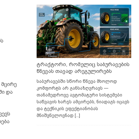
ის
ტრაქტორი, რომელიც საბურავების
წნევას თავად არეგულირებს
საბურავებში სწორი წნევა მხოლოდ
 მცირე
კომფორტს არ განსაზღვრავს —
ში და
თანამედროვე ავტომატური სისტემები
საწვავის ხარჯს ამცირებს, ნიადაგს იცავს
და ტექნიკის ეფექტიანობას
ვევს
მნიშვნელოვნად
[...]
დება