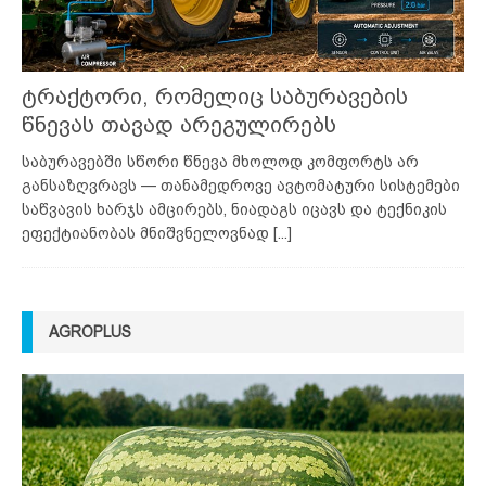
ტრაქტორი, რომელიც საბურავების
წნევას თავად არეგულირებს
საბურავებში სწორი წნევა მხოლოდ კომფორტს არ
განსაზღვრავს — თანამედროვე ავტომატური სისტემები
საწვავის ხარჯს ამცირებს, ნიადაგს იცავს და ტექნიკის
ეფექტიანობას მნიშვნელოვნად
[...]
AGROPLUS