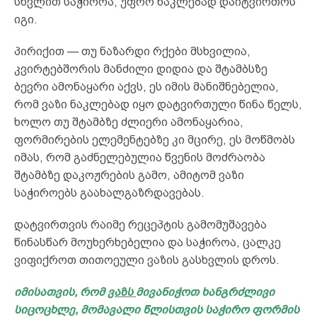
სხვლით საჭიროა, უფრო ნაკლებად დაიტვირთოს
იგი.
პირიქით — თუ ნაზარდი რქები მსხვილია,
კვირტებშორის მანძილი დიდია და შტამბსზე
ბევრი ამონაყარი აქვს, ეს იმის მანიშნებელია,
რომ ვაზი ნაკლებად იყო დატვირთული წინა წელს,
ხოლო თუ შტამბზე ძლიერი ამონაყარია,
ფორმირების ელემენტებზე კი მცირე, ეს მოწმობს
იმას, რომ გაძნელებულია წვენის მოძრაობა
შტამბზე დაკოჟრების გამო, ამიტომ ვაზი
საჭიროებს გაახალგაზრდავებას.
დატვირთვის რაიმე რეცეპტის გამომუშავება
წინასწარ მოუხერხებელია და საჭიროა, ცალკე
ვიფიქროთ თითოეული ვაზის გასხვლის დროს.
იმისათვის, რომ
ვაზს
მივანიჭოთ ხანგრძლივი
სიცოცხლე, მომავალი წლისთვის საჭირო ფორმის