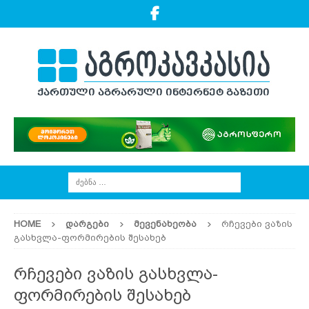
HOME
ᲓᲐᲠᲒᲔᲑᲘ
ᲛᲔᲕᲔᲜᲐᲮᲔᲝᲑᲐ
რჩევები ვაზის
გასხვლა-ფორმირების შესახებ
რჩევები ვაზის გასხვლა-
ფორმირების შესახებ