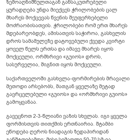
ზემოაღნიშნულთაგან განსაკუთრებული
ყურადღება უნდა მიექცეს ჭრილობების ცალ
მხარეს მოქცევას წვენის შეუფერხებელი
მოძრაობისათვის. ჭრილობები რომ ერთ მხარეს
მდებარეობდეს, ამისათვის საჭიროა, გასხვლის
დროს სამამულეზე დატოვებული ქვედა კვირტი
ყოველ წელს ერთსა და იმავე მხარეს იყოს
მოქცეული, ორმხრივი «გუიოს» დროს,
სასურველია, შიგნით იყოს მოქცეული.
საქართველოში გასხვლა-ფორმირების მრავალი
მეთოდი არსებობს, მათგან ყველაზე მეტად
გავრცელებული «გუიოს» და «ორმხრივი გუიოს»
გამოყვანაა.
გავეცნოთ 2-3-წლიანი ვაზის სხვლას. იგი ყველა
ფორმისთვის თითქმის ერთნაირია. შტამბი
ეწოდება ღეროს ნიადაგის ზედაპირიდან
განშტოებამდე; მისი სიმაღლე 50-70 სმ-ია.