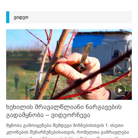
ᲕᲘᲓᲔᲝ
ხეხილის მრავალწლიანი ნარგავების
გადამყნობა – ვიდეორჩევა
მყნობა გამოიყენება შემდეგი მიზნებისთვის 1. ისეთი
კლონების შენარჩუნებისათვის, რომელთა გამრავლება