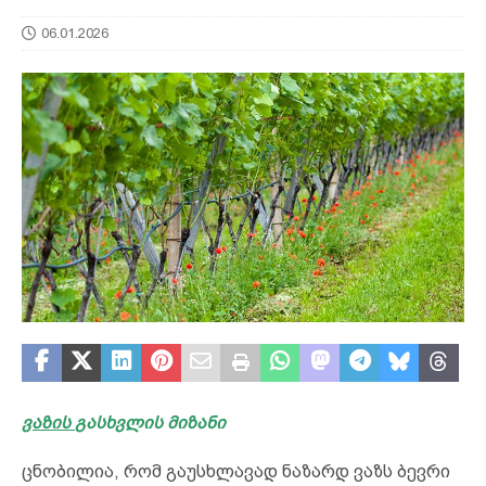
06.01.2026
ვაზის
გასხვლის მიზანი
ცნობილია, რომ გაუსხლავად ნაზარდ ვაზს ბევრი