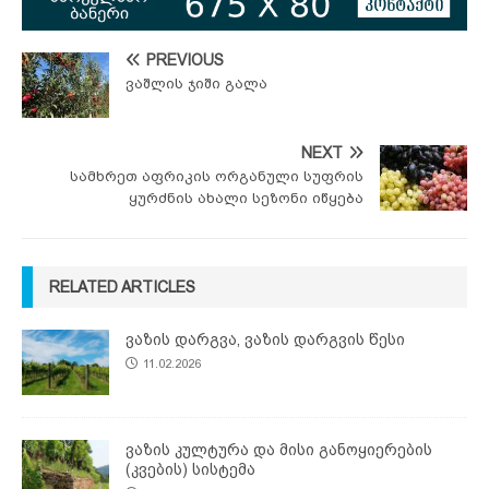
PREVIOUS
ვაშლის ჯიში გალა
NEXT
სამხრეთ აფრიკის ორგანული სუფრის
ყურძნის ახალი სეზონი იწყება
RELATED ARTICLES
ვაზის დარგვა, ვაზის დარგვის წესი
11.02.2026
ვაზის კულტურა და მისი განოყიერების
(კვების) სისტემა