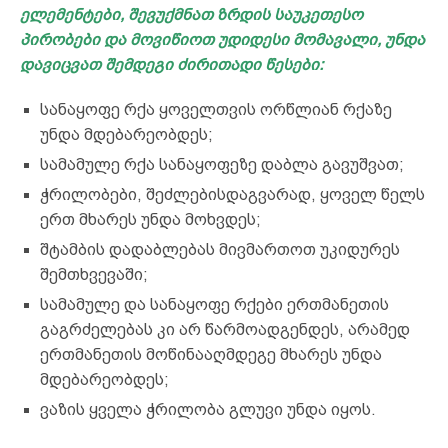
ელემენტები, შევუქმნათ ზრდის საუკეთესო
პირობები და მოვიწიოთ უდიდესი მომავალი, უნდა
დავიცვათ შემდეგი ძირითადი წესები:
სანაყოფე რქა ყოველთვის ორწლიან რქაზე
უნდა მდებარეობდეს;
სამამულე რქა სანაყოფეზე დაბლა გავუშვათ;
ჭრილობები, შეძლებისდაგვარად, ყოველ წელს
ერთ მხარეს უნდა მოხვდეს;
შტამბის დადაბლებას მივმართოთ უკიდურეს
შემთხვევაში;
სამამულე და სანაყოფე რქები ერთმანეთის
გაგრძელებას კი არ წარმოადგენდეს, არამედ
ერთმანეთის მოწინააღმდეგე მხარეს უნდა
მდებარეობდეს;
ვაზის ყველა ჭრილობა გლუვი უნდა იყოს.