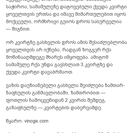
საჭიროა, სამამულეზე დატოვებული ქვედა კვირტი
ყოველთვის ერთსა და იმავე მიმართულებით იყოს
მოქცეული, ორმხრივი გუიოს დროს სასურველია
— შიგნით.
ორ კვირტზე გასხვლის დროს ამის შესაძლებლობა
ყოველთვის არ იქნება, რადგან ზოგჯერ რქა
მოწინააღმდეგე მხარეს იმყოფება. ამიტომ
სამამულე რქა უნდა გავსხლათ 3 კვირტზე და
ქვედა კვირტი დავაბრმაოთ.
ვაზის დაუზიანებელი გასხვლა შეიძლება ზამთარ-
ზაფხულის განმავლობაში, ზამთრობით —
ფოთლის ჩამოცვენიდან 2 კვირის შემდეგ,
გაზაფხულზე — კვირტების დაბერვამდე.
წყარო: vinoge.com