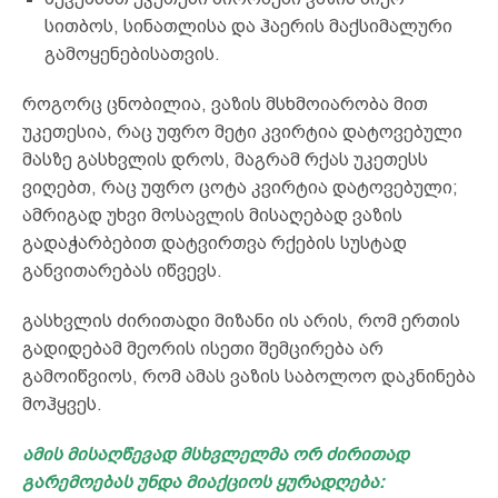
სითბოს, სინათლისა და ჰაერის მაქსიმალური
გამოყენებისათვის.
როგორც ცნობილია, ვაზის მსხმოიარობა მით
უკეთესია, რაც უფრო მეტი კვირტია დატოვებული
მასზე გასხვლის დროს, მაგრამ რქას უკეთესს
ვიღებთ, რაც უფრო ცოტა კვირტია დატოვებული;
ამრიგად უხვი მოსავლის მისაღებად ვაზის
გადაჭარბებით დატვირთვა რქების სუსტად
განვითარებას იწვევს.
გასხვლის ძირითადი მიზანი ის არის, რომ ერთის
გადიდებამ მეორის ისეთი შემცირება არ
გამოიწვიოს, რომ ამას ვაზის საბოლოო დაკნინება
მოჰყვეს.
ამის მისაღწევად მსხვლელმა ორ ძირითად
გარემოებას უნდა მიაქციოს ყურადღება: