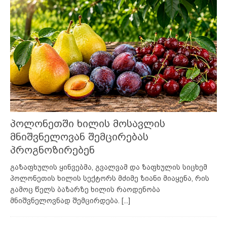
პოლონეთში ხილის მოსავლის
მნიშვნელოვან შემცირებას
პროგნოზირებენ
გაზაფხულის ყინვებმა, გვალვამ და ზაფხულის სიცხემ
პოლონეთის ხილის სექტორს მძიმე ზიანი მიაყენა, რის
გამოც წელს ბაზარზე ხილის რაოდენობა
მნიშვნელოვნად შემცირდება.
[...]