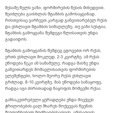
მესამე წელს ვაზი, ფორმირების წესის მიხედვით,
შეიძლება გაისხლას შტამბის გამოსაყვანად,
რისთვისაც ვარჩევთ კარგად განვითარებულ რქას
და ვსხლავთ შტამბის სიმაღლეზე. თუ ვაზი სუსტია,
შტამბის გამოყვანა შემდეგი წლისათვის უნდა
გადაიდოს.
შტამბის გამოყვანის შემდეგ ვტოვებთ ორ რქას,
ერთს ვსხლავთ მოკლედ, 2-3 კვირტზე. ამ რქას
ეწოდება ნეკი ან სამამულე, რადგა მასზე უნდა
განვითარდეს მომავლისათვის ფორმირების
ელემენტები, ხოლო მეორე რქას ვსხლავთ
გრძლად, 8-10 კვირტზე, მას ეწოდება სანაყოფე,
რადგა იგი ძირითადად ნაყოფის მომცემი რქაა.
განსაკუთრებული ყურადღება უნდა მიექცეს
ჭრილობების ცალ მხარეს მოქცევას წვენის
შეუფერხებელ მოძრაობისათვის. ამისათვის