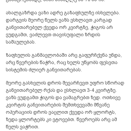
ახალგაზრდა ვაზი ადრე გაზაფხულზე ისხვლება.
დარგვის მეორე წელს ვაზს ვსხლავთ კარგად
განვითარებულ ქვედა ორ კვირტზე, ჭიგოს არ
ვუდგამთ, ვაძლევთ თავისუფალი ზრდის
საშაულებას.
ზაფხულის განმავლობაში არც გაფურჩქვნა უნდა,
არც წვერების წაჭრა, რაც ხელს უწყობს ფესვთა
სისტემის ძლიერ განვითარებას.
მეორე გასხვლის დროს შევარჩევთ უფრო სწორად
განვითარებულ რქას და ვსხლავთ 3-4 კვირტზე.
ვაზს ვუდგამთ ჭიგოს და ვამაგრებთ ზედ. ოთხივე
კვირტის განვითარების შემთხვევაში მწვანე
ოპერაციის დროს ვაცლით ქვედა ორ ყლორტს,
ზედა ყლორტებს კი ვტოვებთ. წვეროებს არც ამ
წელს ვაჭრით.