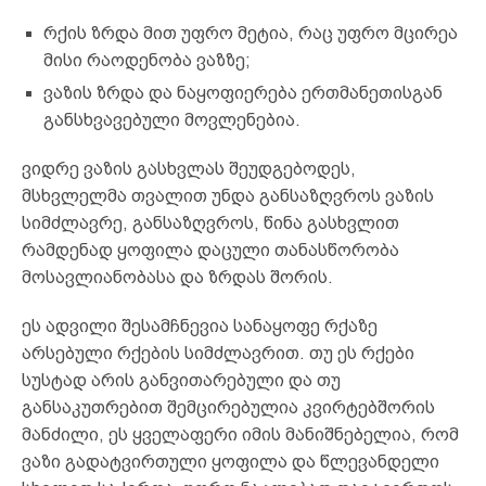
რქის ზრდა მით უფრო მეტია, რაც უფრო მცირეა
მისი რაოდენობა ვაზზე;
ვაზის ზრდა და ნაყოფიერება ერთმანეთისგან
განსხვავებული მოვლენებია.
ვიდრე ვაზის გასხვლას შეუდგებოდეს,
მსხვლელმა თვალით უნდა განსაზღვროს ვაზის
სიმძლავრე, განსაზღვროს, წინა გასხვლით
რამდენად ყოფილა დაცული თანასწორობა
მოსავლიანობასა და ზრდას შორის.
ეს ადვილი შესამჩნევია სანაყოფე რქაზე
არსებული რქების სიმძლავრით. თუ ეს რქები
სუსტად არის განვითარებული და თუ
განსაკუთრებით შემცირებულია კვირტებშორის
მანძილი, ეს ყველაფერი იმის მანიშნებელია, რომ
ვაზი გადატვირთული ყოფილა და წლევანდელი