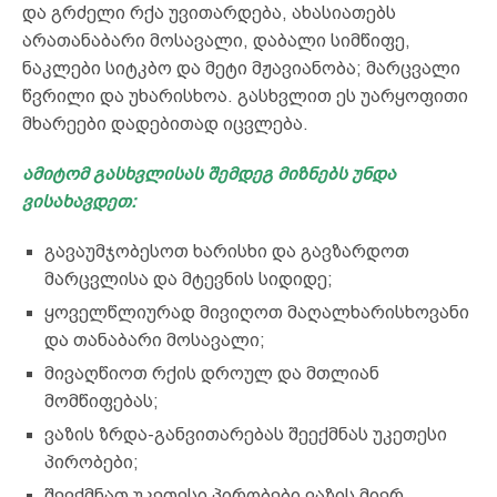
და გრძელი რქა უვითარდება, ახასიათებს
არათანაბარი მოსავალი, დაბალი სიმწიფე,
ნაკლები სიტკბო და მეტი მჟავიანობა; მარცვალი
წვრილი და უხარისხოა. გასხვლით ეს უარყოფითი
მხარეები დადებითად იცვლება.
ამიტომ გასხვლისას შემდეგ მიზნებს უნდა
ვისახავდეთ:
გავაუმჯობესოთ ხარისხი და გავზარდოთ
მარცვლისა და მტევნის სიდიდე;
ყოველწლიურად მივიღოთ მაღალხარისხოვანი
და თანაბარი მოსავალი;
მივაღწიოთ რქის დროულ და მთლიან
მომწიფებას;
ვაზის ზრდა-განვითარებას შეექმნას უკეთესი
პირობები;
შევქმნათ უკეთესი პირობები ვაზის მიერ