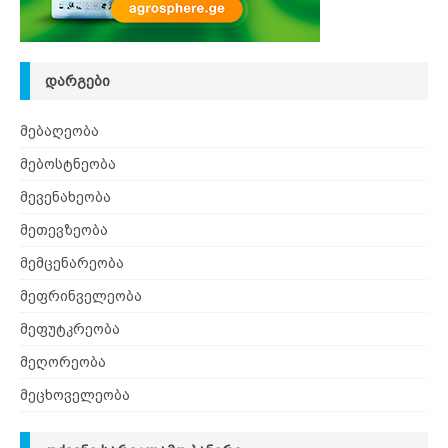
ᲓᲐᲠᲒᲔᲑᲘ
მებაღეობა
მებოსტნეობა
მევენახეობა
მეთევზეობა
მემცენარეობა
მეფრინველეობა
მეფუტკრეობა
მეღორეობა
მეცხოველეობა