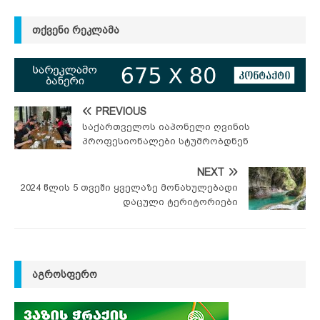
ᲗᲥᲕᲔᲜᲘ ᲠᲔᲙᲚᲐᲛᲐ
PREVIOUS
საქართველოს იაპონელი ღვინის
პროფესიონალები სტუმრობდნენ
NEXT
2024 წლის 5 თვეში ყველაზე მონახულებადი
დაცული ტერიტორიები
ᲐᲒᲠᲝᲡᲤᲔᲠᲝ