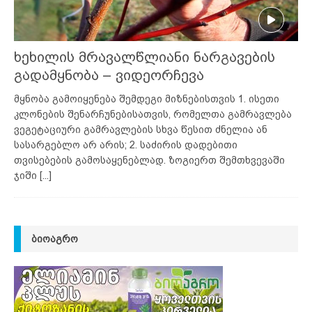
ხეხილის მრავალწლიანი ნარგავების
გადამყნობა – ვიდეორჩევა
მყნობა გამოიყენება შემდეგი მიზნებისთვის 1. ისეთი
კლონების შენარჩუნებისათვის, რომელთა გამრავლება
ვეგეტაციური გამრავლების სხვა წესით ძნელია ან
სასარგებლო არ არის; 2. საძირის დადებითი
თვისებების გამოსაყენებლად. ზოგიერთ შემთხვევაში
ჯიში
[...]
ᲑᲘᲝᲐᲒᲠᲝ