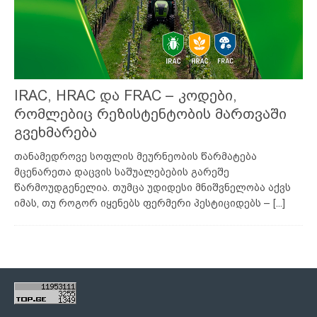
IRAC, HRAC და FRAC – კოდები,
რომლებიც რეზისტენტობის მართვაში
გვეხმარება
თანამედროვე სოფლის მეურნეობის წარმატება
მცენარეთა დაცვის საშუალებების გარეშე
წარმოუდგენელია. თუმცა უდიდესი მნიშვნელობა აქვს
იმას, თუ როგორ იყენებს ფერმერი პესტიციდებს –
[...]