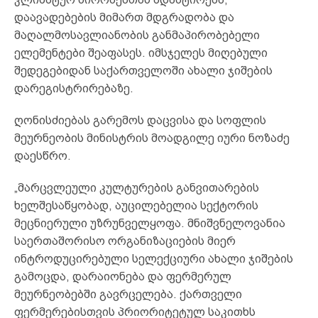
დაავადებების მიმართ მდგრადობა და
მაღალმოსავლიანობის განმაპირობებელი
ელემენტები შეაფასეს. იმსჯელეს მიღებული
შედეგებიდან საქართველოში ახალი ჯიშების
დარეგისტრირებაზე.
ღონისძიებას გარემოს დაცვისა და სოფლის
მეურნეობის მინისტრის მოადგილე იური ნოზაძე
დაესწრო.
„მარცვლეული კულტურების განვითარების
ხელშესაწყობად, აუცილებელია სექტორის
მეცნიერული უზრუნველყოფა. მნიშვნელოვანია
საერთაშორისო ორგანიზაციების მიერ
ინტროდუცირებული სელექციური ახალი ჯიშების
გამოცდა, დარაიონება და ფერმერულ
მეურნეობებში გავრცელება. ქართველი
ფერმერებისთვის პრიორიტეტულ საკითხს