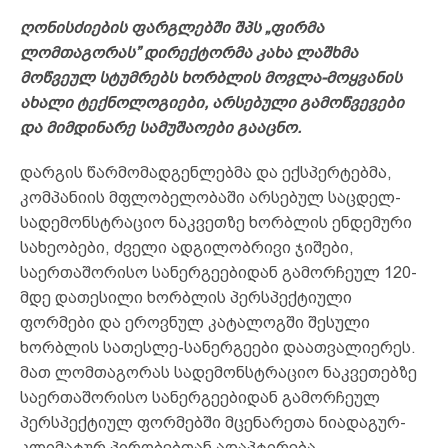
ღონისძიების ფარგლებში შპს „ფირმა
ლომთაგორას” დირექტორმა კახა ლაშხმა
მოწვეულ სტუმრებს ხორბლის მოვლა-მოყვანის
ახალი ტექნოლოგიები, არსებული გამოწვევები
და მიმდინარე სამუშაოები გააცნო.
დარგის წარმომადგენლებმა და ექსპერტებმა,
კომპანიის მფლობელობაში არსებულ საცდელ-
სადემონსტრაციო ნაკვეთზე ხორბლის ენდემური
სახეობები, ძველი ადგილობრივი ჯიშები,
საერთაშორისო სანერგეებიდან გამორჩეულ 120-
მდე დათესილი ხორბლის პერსპექტიული
ფორმები და ეროვნულ კატალოგში შესული
ხორბლის სათესლე-სანერგეები დაათვალიერეს.
მათ ლომთაგორას სადემონსტრაციო ნაკვეთებზე
საერთაშორისო სანერგეებიდან გამორჩეულ
პერსპექტიულ ფორმებში მცენარეთა ნიადაგურ-
კლიმატურ პირობებთან ადაპტირება,