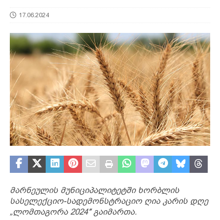
17.06.2024
მარნეულის მუნიციპალიტეტში ხორბლის
სასელექციო-სადემონსტრაციო ღია კარის დღე
„ლომთაგორა 2024″ გაიმართა.