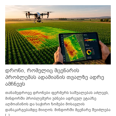
დრონი, რომელიც მცენარის
პრობლემას ადამიანის თვალზე ადრე
ამჩნევს
თანამედროვე დრონები ფერმერს საშუალებას აძლევს,
მინდორში პრობლემური უბნები ადრეულ ეტაპზე
აღმოაჩინოს და საჭირო ზომები მოსავლის
დანაკარგებამდე მიიღოს. მინდორში მცენარე შეიძლება
[...]