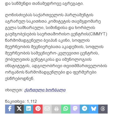
და საწმენდი თანამედროვე აგრეგატი.
ღონისძიებას საქართველოს პარლამენტის
აგრარულ საკითხთა კომიტეტის თავმჯდომარე
გელა სამხარაული, სიმინდისა და ხორბლის
გაუმჯობესების საერთაშორისო ცენტრის(CIMMYT)
წარმომადგენელი ბეიჰან აკინი, სოფლის
მეურნეობის მეცნიერებათა აკადემიის, სოფლის
მეურნეობის სამეცნიერო-კვლევითი ცენტრის,
ქობულეთის გენეტიკისა და იმუნოლოგიის
ინსტიტუტის, ადგილობრივი თვითმმართველობის
ორგანოს წარმომადგენლები და ფერმერები
ესწრებოდნენ.
იხილეთ:
ქართული ხორბალი
წაკითხვა:
1,112