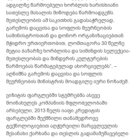
ადგილზე წარმოებული ხორბლის ხარისხიანი
სათესლე მასალის მიწოდება წარმოადგენს.
მეთესლეობის ამ საკითხის გადასაჭრელად,
გარემოს დაცვისა და სოფლის მეურნეობის
სამინისტროსთან და დონორ ორგანიზაციებთან
მჭიდრო ურთიერთობით, ლომთაგორა 30 წელზე
მეტია ბაზარზე ხორბლისა და სიმინდის სელექცია-
მეთესლეობას და მინდვრის კულტურების
წარმოებას წარმატებულად ახორციელებს”, –
აღნიშნა გარემოს დაცვისა და სოფლის
მეურნეობის მინისტრის მოადგილე იური ნოზაძემ.
ვიზიტის ფარგლებში სტუმრებმა ასევე
მოინახულეს კომპანიის მფლობელობაში
არსებული, 2013 წელს იაფი კრედიტის
ფარგლებში შექმნილი თანამედროვე
ტექნოლოგიებით აღჭურვილი მარცვლეულის
შესანახი ქარხანა და თესლის გადამამუშავებელი