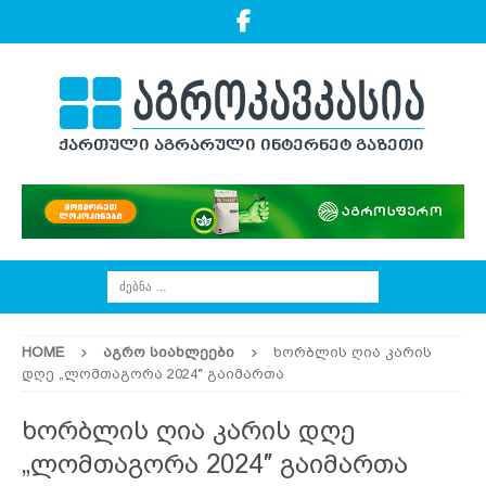
HOME
ᲐᲒᲠᲝ ᲡᲘᲐᲮᲚᲔᲔᲑᲘ
ხორბლის ღია კარის
დღე „ლომთაგორა 2024″ გაიმართა
ხორბლის ღია კარის დღე
„ლომთაგორა 2024″ გაიმართა