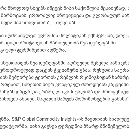
არა მხოლოდ სხვებს იწვევს მისი საქონლის შესაძენად,
წარმოებას, ერთობლივ ინოვაციებს და გლობალურ ბა
ვდომას სთავაზობს“, – თქვა მან.
და აღმოსავლეთ ევროპის პოლიტიკის ექსპერტმა, დოქ
ომ, დიდი ბრიტანეთის ჩართულობა შუა დერეფანში
გიული ტერმინებით აღწერა.
ტანეთისთვის შუა დერეფანში ადრეული შესვლა სამი ე
 ერთდროულად დაცვის ჭკვიანური გზაა: რუსეთის სატრ
ბის შემცირება ტვირთის კრემლის რკინიგზიდან სამხრე
რთებით, ჩინეთის მიერ კრიტიკულ მიწოდების ჯაჭვებში
ბისგან დაცვა და ურბანული კაპიტალისა და პროფესიუ
ისთვის ახალი, მაღალი მარჟის ჰორიზონტების გახსნა“,
ნმა, S&P Global Commodity Insights-ის ნავთობის სიახლე
ედაქტორმა, ხაზი გაუსვა დერეფნის მზარდ მნიშვნელობ