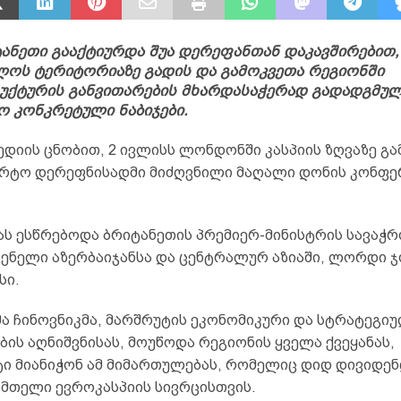
ანეთი გააქტიურდა შუა დერეფანთან დაკავშირებით
ოს ტერიტორიაზე გადის და გამოკვეთა რეგიონში
უქტურის განვითარების მხარდასაჭერად გადადგმულ
 კონკრეტული ნაბიჯები.
ედიის ცნობით, 2 ივლისს ლონდონში კასპიის ზღვაზე გ
რტო დერეფნისადმი მიძღვნილი მაღალი დონის კონფე
ას ესწრებოდა ბრიტანეთის პრემიერ-მინისტრის სავაჭ
ენელი აზერბაიჯანსა და ცენტრალურ აზიაში, ლორდი ჯ
სი.
ა ჩინოვნიკმა, მარშრუტის ეკონომიკური და სტრატეგი
ის აღნიშვნისას, მოუწოდა რეგიონის ყველა ქვეყანას,
ი მიანიჭონ ამ მიმართულებას, რომელიც დიდ დივიდენ
 მთელი ევროკასპიის სივრცისთვის.